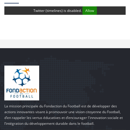
Twitter (timelines) is disabled.
Allow
La mission principale du Fondaction du Football est de développer des
actions innovantes visant à promouvoir une vision citoyenne du Football,
d’en rappeler les vertus éducatives et d’encourager l'innovation sociale et
l’intégration du développement durable dans le football.