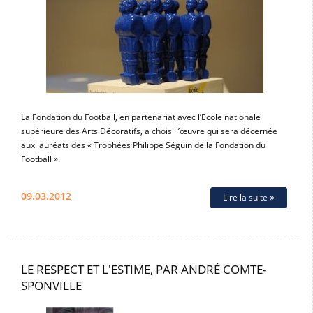
La Fondation du Football, en partenariat avec l’Ecole nationale
supérieure des Arts Décoratifs, a choisi l’œuvre qui sera décernée
aux lauréats des « Trophées Philippe Séguin de la Fondation du
Football ».
09.03.2012
Lire la suite
LE RESPECT ET L'ESTIME, PAR ANDRÉ COMTE-
SPONVILLE