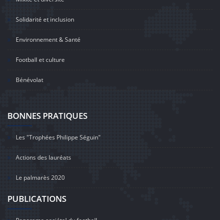
Solidarité et inclusion
Environnement & Santé
Football et culture
Bénévolat
BONNES PRATIQUES
Les "Trophées Philippe Séguin"
Actions des lauréats
Le palmarès 2020
PUBLICATIONS