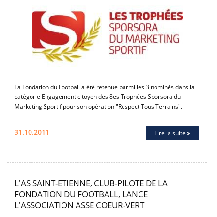
La Fondation du Football a été retenue parmi les 3 nominés dans la
catégorie Engagement citoyen des 8es Trophées Sporsora du
Marketing Sportif pour son opération "Respect Tous Terrains".
31.10.2011
Lire la suite
L'AS SAINT-ETIENNE, CLUB-PILOTE DE LA
FONDATION DU FOOTBALL, LANCE
L'ASSOCIATION ASSE COEUR-VERT