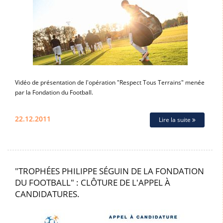
Vidéo de présentation de l'opération "Respect Tous Terrains" menée
par la Fondation du Football.
22.12.2011
Lire la suite
"TROPHÉES PHILIPPE SÉGUIN DE LA FONDATION
DU FOOTBALL" : CLÔTURE DE L'APPEL À
CANDIDATURES.