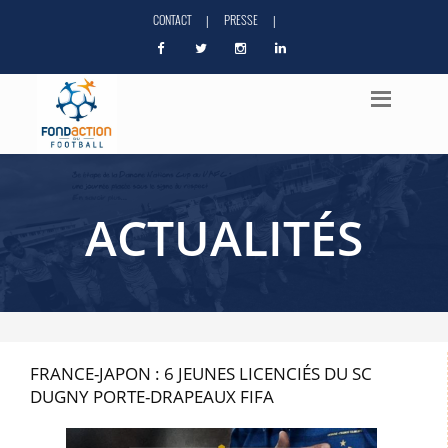
CONTACT
PRESSE
|
|
ACTUALITÉS
FRANCE-JAPON : 6 JEUNES LICENCIÉS DU SC
DUGNY PORTE-DRAPEAUX FIFA