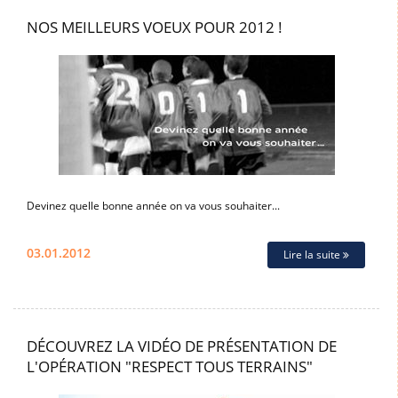
NOS MEILLEURS VOEUX POUR 2012 !
Devinez quelle bonne année on va vous souhaiter...
03.01.2012
Lire la suite
DÉCOUVREZ LA VIDÉO DE PRÉSENTATION DE
L'OPÉRATION "RESPECT TOUS TERRAINS"