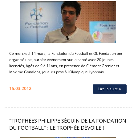
Ce mercredi 14 mars, la Fondation du Football et OL Fondation ont
organisé une journée événement sur la santé avec 20 jeunes
licenciés, âgés de 9 à 11ans, en présence de Clément Grenier et
Maxime Gonalons, joueurs pros à l’Olympique Lyonnais.
15.03.2012
Lire la suite
"TROPHÉES PHILIPPE SÉGUIN DE LA FONDATION
DU FOOTBALL" : LE TROPHÉE DÉVOILÉ !