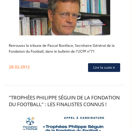
Retrouvez la tribune de Pascal Boniface, Secrétaire Général de la
Fondation du Football, dans le bulletin de l'UCPF n°71
28.02.2012
Lire la suite
"TROPHÉES PHILIPPE SÉGUIN DE LA FONDATION
DU FOOTBALL" : LES FINALISTES CONNUS !