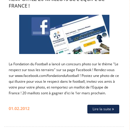
FRANCE !
La Fondation du Football a lancé un concours photo sur le thème "Le
respect sur tous les terrains" sur sa page Facebook ! Rendez-vous
sur www.facebook.com/fondationdufootball ! Postez une photo de ce
qui illustre pour vous le respect dans le football, invitez vos amis à
votre pour votre photo, et remportez un maillot de l'Equipe de
France ! 20 maillots sont à gagner d'ici le 1er mars prochain.
01.02.2012
Lire la suite