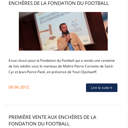
ENCHÈRES DE LA FONDATION DU FOOTBALL
Essai réussi pour la Fondation du Football qui a vendu une centaine
de lots inédits sous le marteau de Maître Pierre Cornette de Saint-
Cyr et Jean-Pierre Paoli, en présence de Youri Djorkaeff.
08.06.2012
Lire la suite
PREMIÈRE VENTE AUX ENCHÈRES DE LA
FONDATION DU FOOTBALL