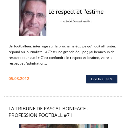
Un footballeur, interrogé sur la prochaine équipe qu’il doit affronter,
répond au journaliste : « C’est une grande équipe ; j’ai beaucoup de
respect pour eux ! » C’est confondre le respect et l’estime, voire le
respect et l’admiration...
05.03.2012
Lire la suite
LA TRIBUNE DE PASCAL BONIFACE -
PROFESSION FOOTBALL #71