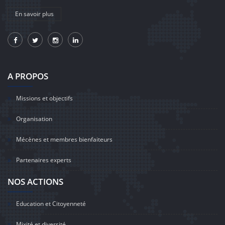
En savoir plus
A PROPOS
Missions et objectifs
Organisation
Mécènes et membres bienfaiteurs
Partenaires experts
NOS ACTIONS
Education et Citoyenneté
Mixité et diversité