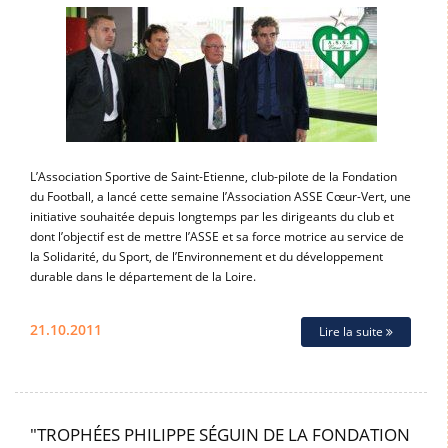
L’Association Sportive de Saint-Etienne, club-pilote de la Fondation
du Football, a lancé cette semaine l’Association ASSE Cœur-Vert, une
initiative souhaitée depuis longtemps par les dirigeants du club et
dont l’objectif est de mettre l’ASSE et sa force motrice au service de
la Solidarité, du Sport, de l’Environnement et du développement
durable dans le département de la Loire.
21.10.2011
Lire la suite
"TROPHÉES PHILIPPE SÉGUIN DE LA FONDATION