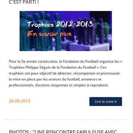
C'EST PARTI !
Pour la 5e année consécutive, la Fondation du Football organise les «
Trophées Philippe Séguin de la Fondation du Football ». Ces
trophées ont pour objectif de détecter, récompenser et promouvoir
la mise en place par les acteurs du football, amateurs et
professionnels, d’actions citoyennes et simples à reproduire.
26.09.2012
Lire la suite
PHOTOS : "UNE RENCONTRE FABULEUSE AVEC