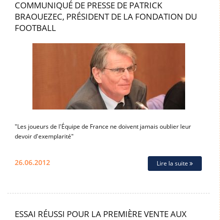
COMMUNIQUÉ DE PRESSE DE PATRICK
BRAOUEZEC, PRÉSIDENT DE LA FONDATION DU
FOOTBALL
"Les joueurs de l'Équipe de France ne doivent jamais oublier leur
devoir d'exemplarité"
26.06.2012
Lire la suite
ESSAI RÉUSSI POUR LA PREMIÈRE VENTE AUX