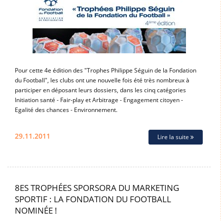
Pour cette 4e édition des "Trophes Philippe Séguin de la Fondation
du Football", les clubs ont une nouvelle fois été très nombreux à
participer en déposant leurs dossiers, dans les cinq catégories
Initiation santé - Fair-play et Arbitrage - Engagement citoyen -
Egalité des chances - Environnement.
29.11.2011
Lire la suite
8ES TROPHÉES SPORSORA DU MARKETING
SPORTIF : LA FONDATION DU FOOTBALL
NOMINÉE !