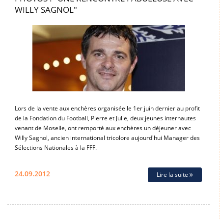
WILLY SAGNOL"
Lors de la vente aux enchères organisée le 1er juin dernier au profit
de la Fondation du Football, Pierre et Julie, deux jeunes internautes
venant de Moselle, ont remporté aux enchères un déjeuner avec
Willy Sagnol, ancien international tricolore aujourd'hui Manager des
Sélections Nationales à la FFF.
24.09.2012
Lire la suite