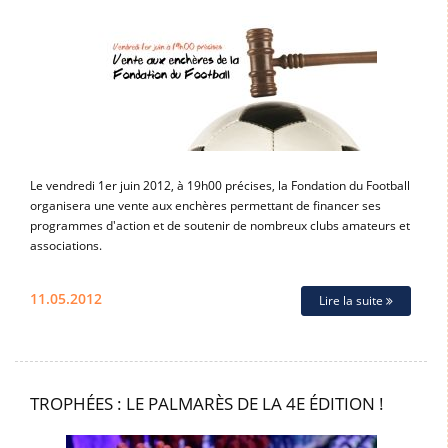
Le vendredi 1er juin 2012, à 19h00 précises, la Fondation du Football
organisera une vente aux enchères permettant de financer ses
programmes d'action et de soutenir de nombreux clubs amateurs et
associations.
11.05.2012
Lire la suite
TROPHÉES : LE PALMARÈS DE LA 4E ÉDITION !