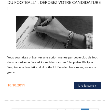
DU FOOTBALL" : DÉPOSEZ VOTRE CANDIDATURE
!
Vous souhaitez présenter une action menée par votre club de foot
dans le cadre de l'appel à candidatures des "Trophées Philippe
Séguin de la Fondation du Football ? Rien de plus simple, suivez le
guide...
10.10.2011
Lire la suite