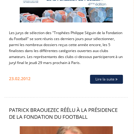
Les jurys de sélection des "Trophées Philippe Séguin de la Fondation
du Football" se sont réunis ces derniers jours pour sélectionner,
parmi les nombreux dossiers reçus cette année encore, les 5
finalistes dans les différentes catégories ouvertes aux clubs
amateurs. Les représentants des clubs ci-dessous participeront à un
juryl final le jeudi 29 mars prochain à Paris.
23.02.2012
Lire la suite
PATRICK BRAOUEZEC RÉÉLU À LA PRÉSIDENCE
DE LA FONDATION DU FOOTBALL