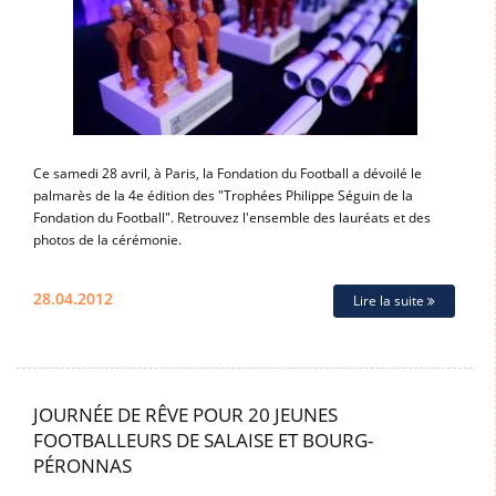
Ce samedi 28 avril, à Paris, la Fondation du Football a dévoilé le
palmarès de la 4e édition des "Trophées Philippe Séguin de la
Fondation du Football". Retrouvez l'ensemble des lauréats et des
photos de la cérémonie.
28.04.2012
Lire la suite
JOURNÉE DE RÊVE POUR 20 JEUNES
FOOTBALLEURS DE SALAISE ET BOURG-
PÉRONNAS