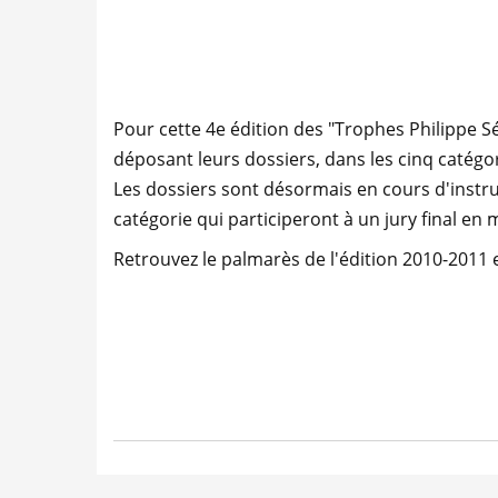
Pour cette 4e édition des "Trophes Philippe Sé
déposant leurs dossiers, dans les cinq catégor
Les dossiers sont désormais en cours d'instruct
catégorie qui participeront à un jury final en
Retrouvez le palmarès de l'édition 2010-2011 e