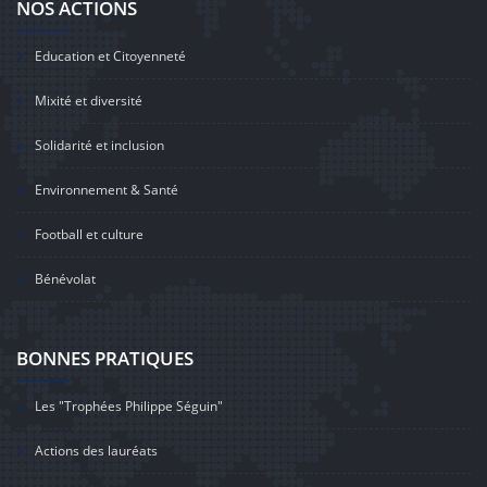
NOS ACTIONS
Education et Citoyenneté
Mixité et diversité
Solidarité et inclusion
Environnement & Santé
Football et culture
Bénévolat
BONNES PRATIQUES
Les "Trophées Philippe Séguin"
Actions des lauréats