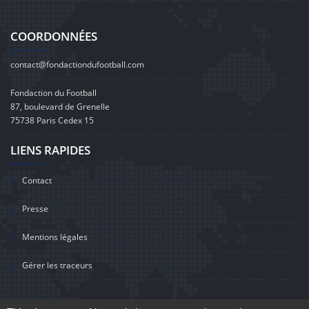
COORDONNÉES
contact@fondactiondufootball.com
Fondaction du Football
87, boulevard de Grenelle
75738 Paris Cedex 15
LIENS RAPIDES
Contact
Presse
Mentions légales
Gérer les traceurs