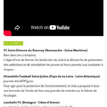
LES LAUREATS
FC Saint-Etienne du Rouvray
(Normandie - Seine-Maritime)
Bien dans tes crampons.
L'objectif est de former les bénévoles du club à la démarche de prévention
des addictions et de sensibiliser les jeunes et leurs parents aux conduites à
risques.
Hirondelle Football Saint-Julien (Pays-de-la-Loire - Loire-Atlantique)
Journée d’enVERTgure.
Pour agir pour la protection de l’environnement, le club a proposé à tous
ses licenciés de l'école de foot une journée de rentrée sur le thème de
l’écologie.
Lamballe FC (Bretagne - Côtes-d'Armor)