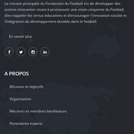
La mission principale du Fondaction du Football est de développer des
actions innovantes visant à promouvoir une vision citoyenne du Football,
d’en rappeler les vertus éducatives et d’encourager l'innovation sociale et
l’intégration du développement durable dans le football.
En savoir plus
A PROPOS
Missions et objectifs
Organisation
Mécènes et membres bienfaiteurs
Partenaires experts