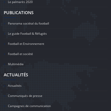
Le palmarès 2020
PUBLICATIONS
Panorama sociétal du football
Le guide Football & Réfugiés
Football et Environnement
Football et société
Multimédia
ACTUALITÉS
Actualités
Communiqués de presse
Campagnes de communication