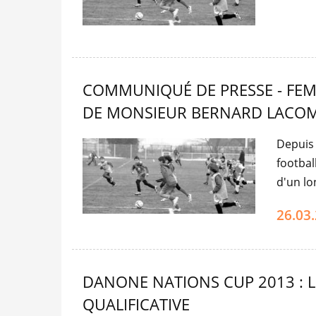
COMMUNIQUÉ DE PRESSE - FEM
DE MONSIEUR BERNARD LACO
Depuis
footbal
d'un lo
26.03
DANONE NATIONS CUP 2013 : L'
QUALIFICATIVE