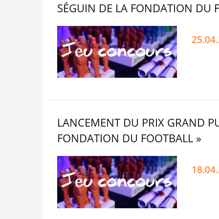
SÉGUIN DE LA FONDATION DU 
25.04
LANCEMENT DU PRIX GRAND PUB
FONDATION DU FOOTBALL »
18.04