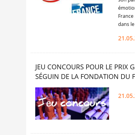
émotion
France 
dans l
21.05
JEU CONCOURS POUR LE PRIX G
SÉGUIN DE LA FONDATION DU 
21.05