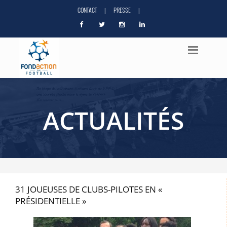
CONTACT
PRESSE
|
|
ACTUALITÉS
31 JOUEUSES DE CLUBS-PILOTES EN «
PRÉSIDENTIELLE »