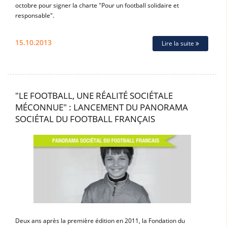
octobre pour signer la charte "Pour un football solidaire et
responsable".
15.10.2013
Lire la suite
"LE FOOTBALL, UNE RÉALITÉ SOCIÉTALE
MÉCONNUE" : LANCEMENT DU PANORAMA
SOCIÉTAL DU FOOTBALL FRANÇAIS
Deux ans après la première édition en 2011, la Fondation du