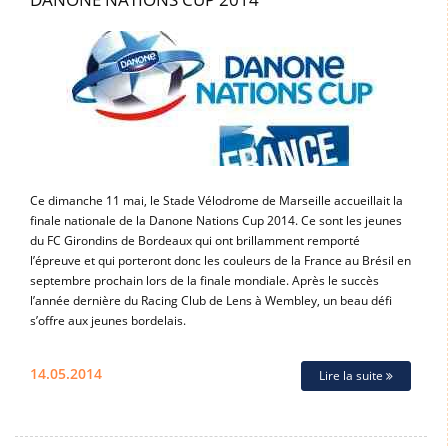
Ce dimanche 11 mai, le Stade Vélodrome de Marseille accueillait la
finale nationale de la Danone Nations Cup 2014. Ce sont les jeunes
du FC Girondins de Bordeaux qui ont brillamment remporté
l’épreuve et qui porteront donc les couleurs de la France au Brésil en
septembre prochain lors de la finale mondiale. Après le succès
l’année dernière du Racing Club de Lens à Wembley, un beau défi
s’offre aux jeunes bordelais.
14.05.2014
Lire la suite