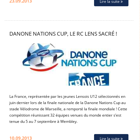
23.09.2013
Lire la suite
DANONE NATIONS CUP, LE RC LENS SACRÉ !
La France, représentée par les jeunes Lensois U12 sélectionnés en
juin dernier lors de la finale nationale de la Danone Nations Cup au
stade Vélodrome de Marseille, a remporté la finale mondiale ! Cette
compétition réunissant 32 équipes venues du monde entier s’est
tenue du 5 au 7 septembre à Wembley.
10.09.2013
Lire la suite