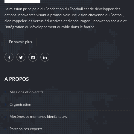
La mission principale du Fondaction du Football est de développer des
actions innovantes visant à promouvoir une vision citoyenne du Football,
d’en rappeler les vertus éducatives et d’encourager l'innovation sociale et
l’intégration du développement durable dans le football.
En savoir plus
A PROPOS
Missions et objectifs
Organisation
Mécènes et membres bienfaiteurs
Partenaires experts