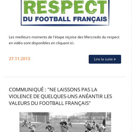
Les meilleurs moments de l'étape niçoise des Mercredis du respect
en vidéo sont disponibles en cliquant ici.
27.11.2013
Lire la suite
COMMUNIQUÉ : "NE LAISSONS PAS LA
VIOLENCE DE QUELQUES-UNS ANÉANTIR LES
VALEURS DU FOOTBALL FRANÇAIS"