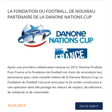
LA FONDATION DU FOOTBALL, DE NOUVEAU
PARTENAIRE DE LA DANONE NATIONS CUP
Après une première collaboration réussie en 2013, Danone Produits
Frais France et la Fondation du Football ont choisi de reconduire leur
partenariat pour cette nouvelle édition de la Danone Nations Cup. La
Fondation du Football s’associe ainsi pour la 2e année consécutive à
une opération dont elle partage les valeurs de respect, de tolérance,
de solidarité et de convivialité.
16.04.2014
Lire la suite