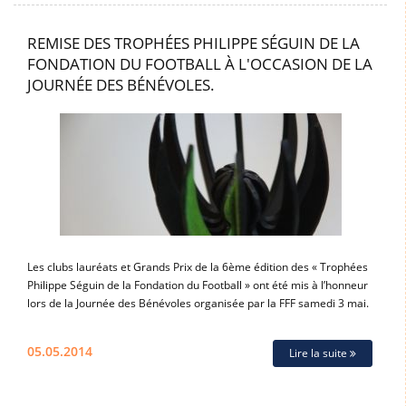
REMISE DES TROPHÉES PHILIPPE SÉGUIN DE LA
FONDATION DU FOOTBALL À L'OCCASION DE LA
JOURNÉE DES BÉNÉVOLES.
Les clubs lauréats et Grands Prix de la 6ème édition des « Trophées
Philippe Séguin de la Fondation du Football » ont été mis à l’honneur
lors de la Journée des Bénévoles organisée par la FFF samedi 3 mai.
05.05.2014
Lire la suite