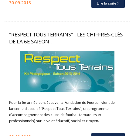
30.09.2013
Lire la suite
"RESPECT TOUS TERRAINS" : LES CHIFFRES-CLÉS
DE LA 6E SAISON !
Pour la 6e année consécutive, la Fondation du Football vient de
lancer le dispositif "Respect Tous Terrains", un programme
d'accompagnement des clubs de football (amateurs et
professionnels) sur le volet éducatif, social et citoyen.