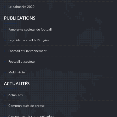
Le palmarès 2020
PUBLICATIONS
Panorama sociétal du football
Le guide Football & Réfugiés
Football et Environnement
Football et société
Multimédia
ACTUALITÉS
Actualités
Communiqués de presse
Campagnes de communication