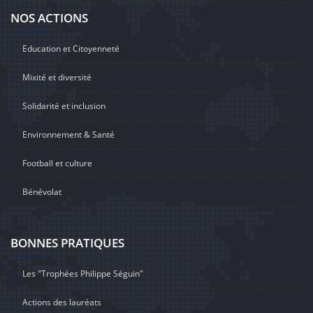
NOS ACTIONS
Education et Citoyenneté
Mixité et diversité
Solidarité et inclusion
Environnement & Santé
Football et culture
Bénévolat
BONNES PRATIQUES
Les "Trophées Philippe Séguin"
Actions des lauréats