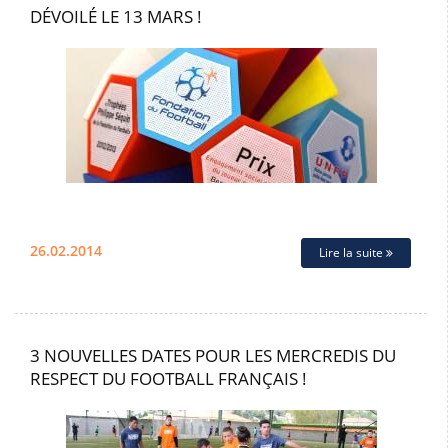
DÉVOILÉ LE 13 MARS !
26.02.2014
Lire la suite
3 NOUVELLES DATES POUR LES MERCREDIS DU
RESPECT DU FOOTBALL FRANÇAIS !