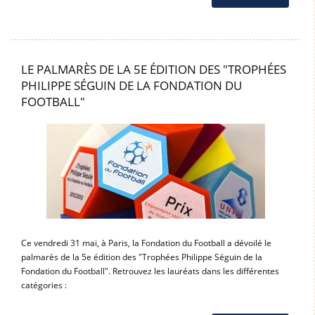
LE PALMARÈS DE LA 5E ÉDITION DES "TROPHÉES
PHILIPPE SÉGUIN DE LA FONDATION DU
FOOTBALL"
Ce vendredi 31 mai, à Paris, la Fondation du Football a dévoilé le
palmarès de la 5e édition des "Trophées Philippe Séguin de la
Fondation du Football". Retrouvez les lauréats dans les différentes
catégories :