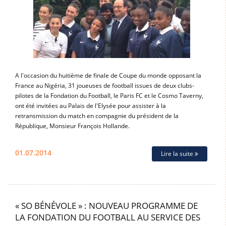
A l'occasion du huitième de finale de Coupe du monde opposant la
France au Nigéria, 31 joueuses de football issues de deux clubs-
pilotes de la Fondation du Football, le Paris FC et le Cosmo Taverny,
ont été invitées au Palais de l'Elysée pour assister à la
retransmission du match en compagnie du président de la
République, Monsieur François Hollande.
01.07.2014
Lire la suite
« SO BÉNÉVOLE » : NOUVEAU PROGRAMME DE
LA FONDATION DU FOOTBALL AU SERVICE DES