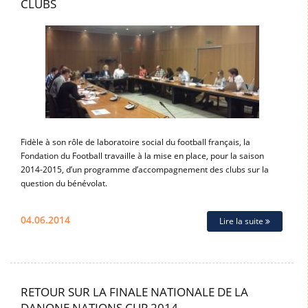
CLUBS
Fidèle à son rôle de laboratoire social du football français, la
Fondation du Football travaille à la mise en place, pour la saison
2014-2015, d’un programme d’accompagnement des clubs sur la
question du bénévolat.
04.06.2014
Lire la suite
RETOUR SUR LA FINALE NATIONALE DE LA
DANONE NATIONS CUP 2014