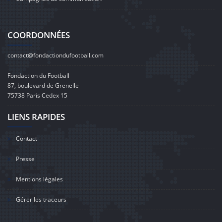
COORDONNÉES
contact@fondactiondufootball.com
Fondaction du Football
87, boulevard de Grenelle
75738 Paris Cedex 15
LIENS RAPIDES
Contact
Presse
Mentions légales
Gérer les traceurs