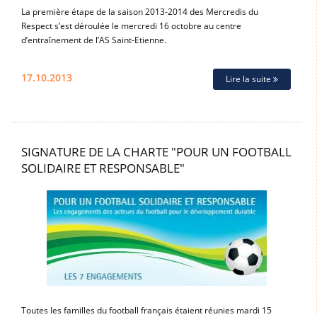
La première étape de la saison 2013-2014 des Mercredis du
Respect s’est déroulée le mercredi 16 octobre au centre
d’entraînement de l’AS Saint-Etienne.
17.10.2013
Lire la suite
SIGNATURE DE LA CHARTE "POUR UN FOOTBALL
SOLIDAIRE ET RESPONSABLE"
Toutes les familles du football français étaient réunies mardi 15