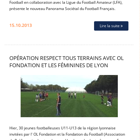
Football en collaboration avec la Ligue du Football Amateur (LFA),
présente le nouveau Panorama Sociétal du Football Français.
15.10.2013
Lire la suite
OPÉRATION RESPECT TOUS TERRAINS AVEC OL
FONDATION ET LES FÉMININES DE LYON
Hier, 30 jeunes footballeuses U11-U13 de la région lyonnaise
invitées par l' OL Fondation et la Fondation du Football (Association