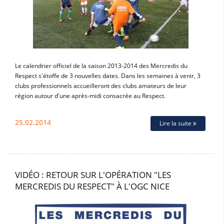
Le calendrier officiel de la saison 2013-2014 des Mercredis du
Respect s'étoffe de 3 nouvelles dates. Dans les semaines à venir, 3
clubs professionnels accueilleront des clubs amateurs de leur
région autour d'une après-midi consacrée au Respect.
25.02.2014
Lire la suite
VIDÉO : RETOUR SUR L'OPÉRATION "LES
MERCREDIS DU RESPECT" À L'OGC NICE