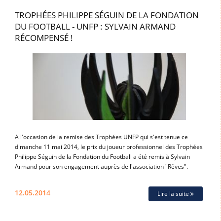
TROPHÉES PHILIPPE SÉGUIN DE LA FONDATION
DU FOOTBALL - UNFP : SYLVAIN ARMAND
RÉCOMPENSÉ !
A l'occasion de la remise des Trophées UNFP qui s'est tenue ce
dimanche 11 mai 2014, le prix du joueur professionnel des Trophées
Philippe Séguin de la Fondation du Football a été remis à Sylvain
Armand pour son engagement auprès de l'association "Rêves".
12.05.2014
Lire la suite