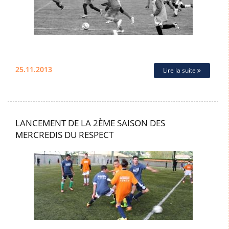
25.11.2013
Lire la suite
LANCEMENT DE LA 2ÈME SAISON DES
MERCREDIS DU RESPECT