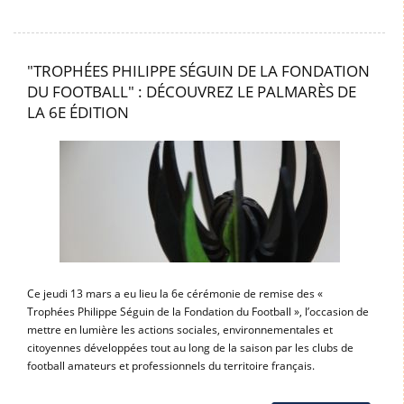
"TROPHÉES PHILIPPE SÉGUIN DE LA FONDATION
DU FOOTBALL" : DÉCOUVREZ LE PALMARÈS DE
LA 6E ÉDITION
Ce jeudi 13 mars a eu lieu la 6e cérémonie de remise des «
Trophées Philippe Séguin de la Fondation du Football », l’occasion de
mettre en lumière les actions sociales, environnementales et
citoyennes développées tout au long de la saison par les clubs de
football amateurs et professionnels du territoire français.