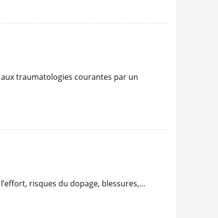
rs aux traumatologies courantes par un
l’effort, risques du dopage, blessures,…