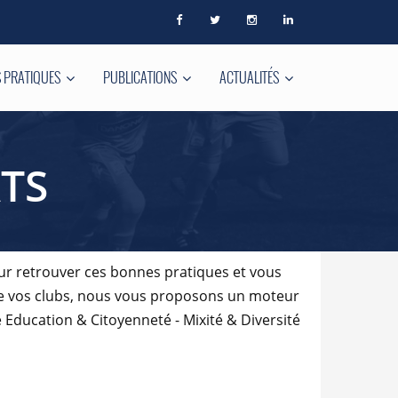
 PRATIQUES
PUBLICATIONS
ACTUALITÉS
TS
ur retrouver ces bonnes pratiques et vous
de vos clubs, nous vous proposons un moteur
 Education & Citoyenneté - Mixité & Diversité