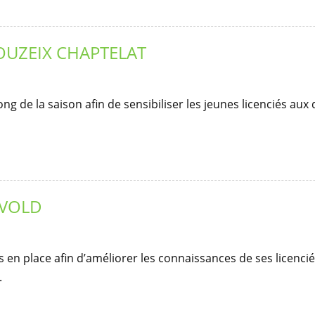
OUZEIX CHAPTELAT
ng de la saison afin de sensibiliser les jeunes licenciés aux
AVOLD
s en place afin d’améliorer les connaissances de ses licenci
.