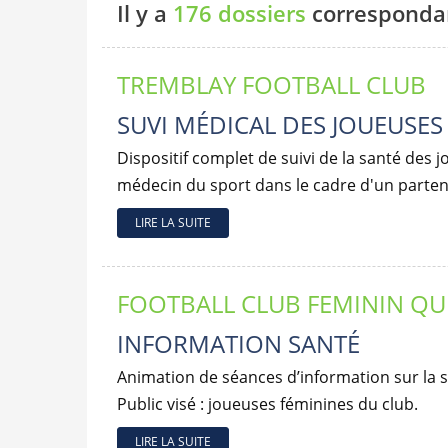
Il y a
176 dossiers
correspondan
TREMBLAY FOOTBALL CLUB
SUVI MÉDICAL DES JOUEUSES
Dispositif complet de suivi de la santé des
médecin du sport dans le cadre d'un partenar
LIRE LA SUITE
FOOTBALL CLUB FEMININ QU
INFORMATION SANTÉ
Animation de séances d’information sur la s
Public visé : joueuses féminines du club.
LIRE LA SUITE