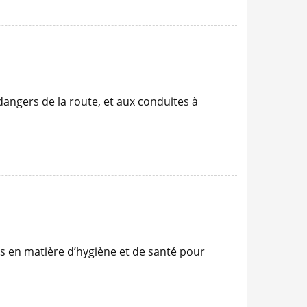
 dangers de la route, et aux conduites à
és en matière d’hygiène et de santé pour