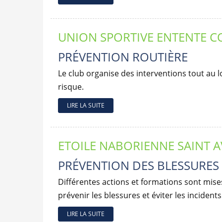
UNION SPORTIVE ENTENTE C
PRÉVENTION ROUTIÈRE
Le club organise des interventions tout au lo
risque.
LIRE LA SUITE
ETOILE NABORIENNE SAINT 
PRÉVENTION DES BLESSURES
Différentes actions et formations sont mise
prévenir les blessures et éviter les incidents
LIRE LA SUITE