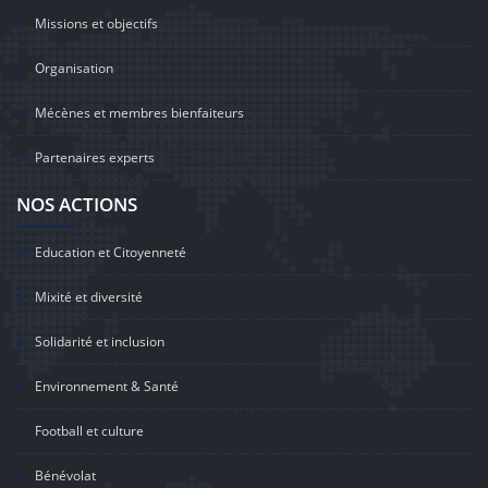
Missions et objectifs
Organisation
Mécènes et membres bienfaiteurs
Partenaires experts
NOS ACTIONS
Education et Citoyenneté
Mixité et diversité
Solidarité et inclusion
Environnement & Santé
Football et culture
Bénévolat