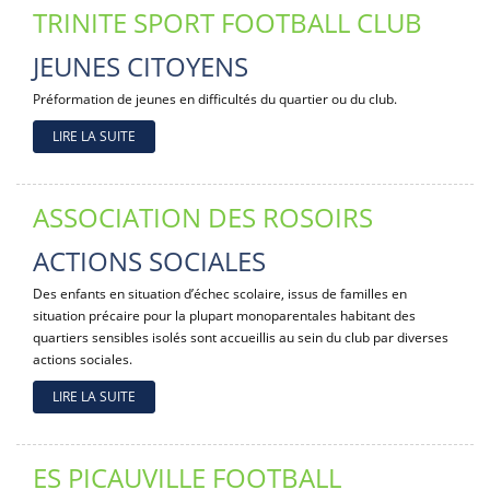
TRINITE SPORT FOOTBALL CLUB
JEUNES CITOYENS
Préformation de jeunes en difficultés du quartier ou du club.
LIRE LA SUITE
ASSOCIATION DES ROSOIRS
ACTIONS SOCIALES
Des enfants en situation d’échec scolaire, issus de familles en
situation précaire pour la plupart monoparentales habitant des
quartiers sensibles isolés sont accueillis au sein du club par diverses
actions sociales.
LIRE LA SUITE
ES PICAUVILLE FOOTBALL