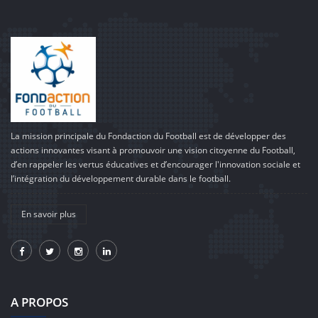
La mission principale du Fondaction du Football est de développer des
actions innovantes visant à promouvoir une vision citoyenne du Football,
d’en rappeler les vertus éducatives et d’encourager l'innovation sociale et
l’intégration du développement durable dans le football.
En savoir plus
A PROPOS