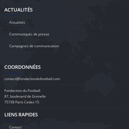
ACTUALITÉS
Actualités
Communiqués de presse
Campagnes de communication
COORDONNÉES
contact@fondactiondufootball.com
Fondaction du Football
87, boulevard de Grenelle
75738 Paris Cedex 15
LIENS RAPIDES
Contact