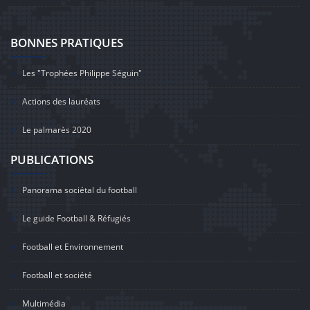
BONNES PRATIQUES
Les "Trophées Philippe Séguin"
Actions des lauréats
Le palmarès 2020
PUBLICATIONS
Panorama sociétal du football
Le guide Football & Réfugiés
Football et Environnement
Football et société
Multimédia