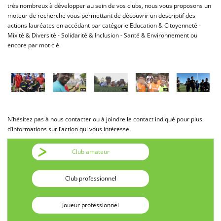
très nombreux à développer au sein de vos clubs, nous vous proposons un
moteur de recherche vous permettant de découvrir un descriptif des
actions lauréates en accédant par catégorie Education & Citoyenneté -
Mixité & Diversité - Solidarité & Inclusion - Santé & Environnement ou
encore par mot clé.
N’hésitez pas à nous contacter ou à joindre le contact indiqué pour plus
d’informations sur l’action qui vous intéresse.
Club amateur
Club professionnel
Joueur professionnel