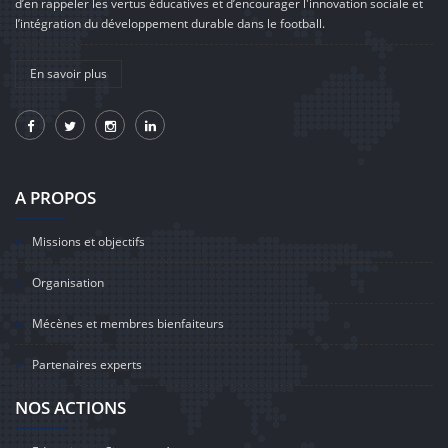
d’en rappeler les vertus éducatives et d’encourager l'innovation sociale et
l’intégration du développement durable dans le football.
En savoir plus
A PROPOS
Missions et objectifs
Organisation
Mécènes et membres bienfaiteurs
Partenaires experts
NOS ACTIONS