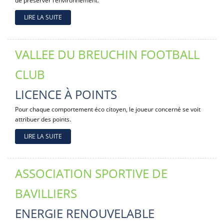
de préserver l’environnement.
LIRE LA SUITE
VALLEE DU BREUCHIN FOOTBALL
CLUB
LICENCE À POINTS
Pour chaque comportement éco citoyen, le joueur concerné se voit
attribuer des points.
LIRE LA SUITE
ASSOCIATION SPORTIVE DE
BAVILLIERS
ENERGIE RENOUVELABLE