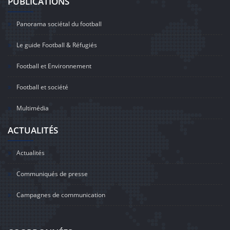
PUBLICATIONS
Panorama sociétal du football
Le guide Football & Réfugiés
Football et Environnement
Football et société
Multimédia
ACTUALITÉS
Actualités
Communiqués de presse
Campagnes de communication