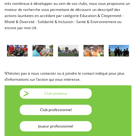
très nombreux à développer au sein de vos clubs, nous vous proposons un
moteur de recherche vous permettant de découvrir un descriptif des
actions lauréates en accédant par catégorie Education & Citoyenneté -
Mixité & Diversité - Solidarité & Inclusion - Santé & Environnement ou
encore par mot clé.
N’hésitez pas à nous contacter ou à joindre le contact indiqué pour plus
d’informations sur l’action qui vous intéresse.
Club amateur
Club professionnel
Joueur professionnel