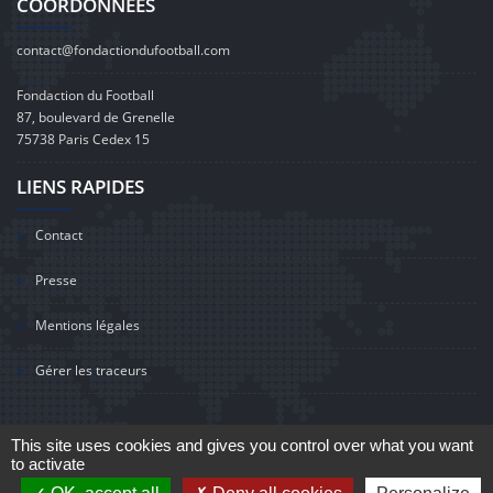
COORDONNÉES
contact@fondactiondufootball.com
Fondaction du Football
87, boulevard de Grenelle
75738 Paris Cedex 15
LIENS RAPIDES
Contact
Presse
Mentions légales
Gérer les traceurs
This site uses cookies and gives you control over what you want
to activate
©2020 Fondaction du Football