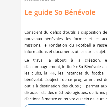
Le guide So Bénévole
Conscient du déficit d’outils à disposition d
nouveaux bénévoles, les former et les a
missions, le Fondation du Football a rasse
informations et documents utiles sur le sujet
Ce travail a abouti à la création, 
d’accompagnement, intitulé « So Bénévole », c
les clubs, la FFF, les instances du football
bénévolat. L’objectif de ce programme est 
outils à destination des clubs ; il permet au
disposer d’aides méthodologiques, de fiches 
d’actions à mettre en œuvre au sein de leurs 