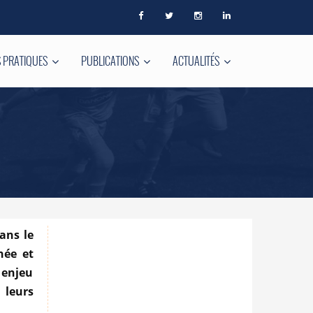
 PRATIQUES
PUBLICATIONS
ACTUALITÉS
ans le
née et
 enjeu
 leurs