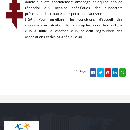
domicile a été spécialement aménagé et équipé afin de
répondre aux besoins spécifiques des supporters
présentant des troubles du spectre de l'autisme
(TSA). Pour améliorer les conditions d’accueil des
supporters en situation de handicap les jours de match, le
club a initié la création d’un collectif regroupant des
associations et des salariés du club
Partage :