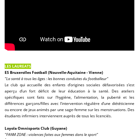
LES LAUREATS
ES Bruxerolles Football (Nouvelle-Aquitaine - Vienne)
"La santé à tous les âges : les bonnes conduites du footballeur"
Le club qui accueille des enfants d’origines sociales défavorisées s’est
aperçu d’un fort déficit de leur éducation à la santé. Des ateliers
spécifiques sont faits sur l’hygiène, l’alimentation, la puberté et les
différences garçons/filles avec l’intervention régulière d’une diététicienne
ou encore de jeux animés par une sage-femme sur les menstruations. Des
étudiants infirmiers interviennent auprès de tous les licenciés.
Loyola Omnisports Club (Guyane)
"FANM ZONE : violences faites aux femmes dans le sport"