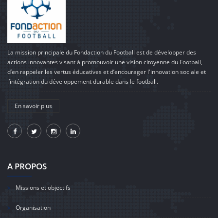
La mission principale du Fondaction du Football est de développer des
actions innovantes visant à promouvoir une vision citoyenne du Football,
d’en rappeler les vertus éducatives et d’encourager l'innovation sociale et
l’intégration du développement durable dans le football.
En savoir plus
A PROPOS
Missions et objectifs
Organisation