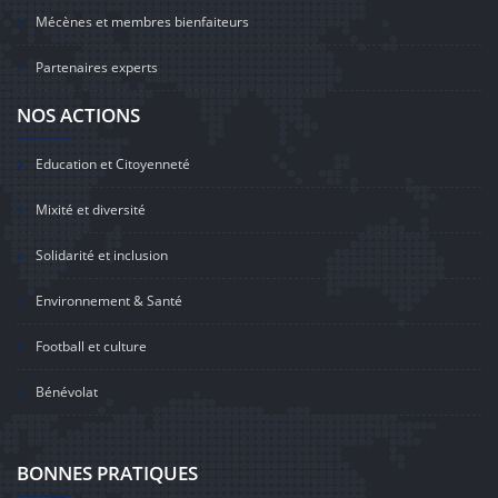
Mécènes et membres bienfaiteurs
Partenaires experts
NOS ACTIONS
Education et Citoyenneté
Mixité et diversité
Solidarité et inclusion
Environnement & Santé
Football et culture
Bénévolat
BONNES PRATIQUES