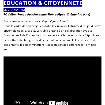
EDUCATION & CITOYENNETE
LE GRAND PRIX
FC Vallon Pont d'Arc (Auvergne Rhône-Alpes - Drôme-Ardèche)
"Vivre ensemble : valeurs de la République et laïcité
"
Dans le cadre de son projet éducatif, le club a voulu traiter du sujet du vivre
ensemble et de la laïcité. Le club a organisé en collaboration avec la
Communauté de Communes un parcours sur les valeurs de la République
permettant d’échanger sur des thématiques comme la laïcité, les droits
des enfants, les discriminations, l'acceptation des différences, la mixité,
etc.