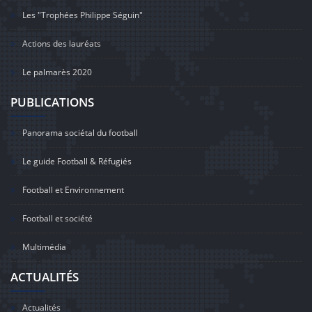
Les "Trophées Philippe Séguin"
Actions des lauréats
Le palmarès 2020
PUBLICATIONS
Panorama sociétal du football
Le guide Football & Réfugiés
Football et Environnement
Football et société
Multimédia
ACTUALITÉS
Actualités