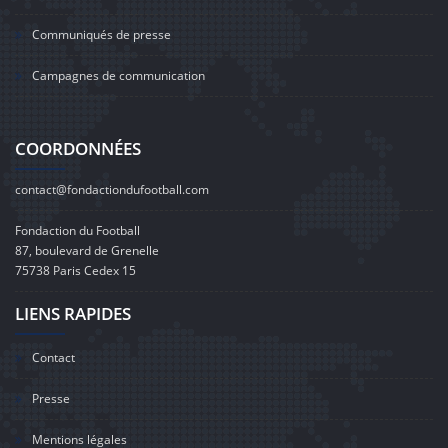
Communiqués de presse
Campagnes de communication
COORDONNÉES
contact@fondactiondufootball.com
Fondaction du Football
87, boulevard de Grenelle
75738 Paris Cedex 15
LIENS RAPIDES
Contact
Presse
Mentions légales