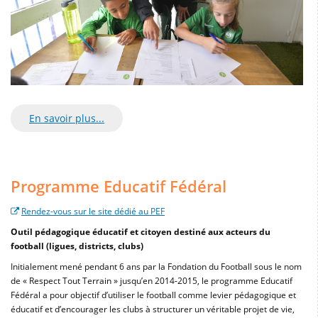
En savoir plus...
Programme Educatif Fédéral
Rendez-vous sur le site dédié au PEF
Outil pédagogique éducatif et citoyen destiné aux acteurs du
football (ligues, districts, clubs)
Initialement mené pendant 6 ans par la Fondation du Football sous le nom
de « Respect Tout Terrain » jusqu’en 2014-2015, le programme Educatif
Fédéral a pour objectif d’utiliser le football comme levier pédagogique et
éducatif et d’encourager les clubs à structurer un véritable projet de vie,