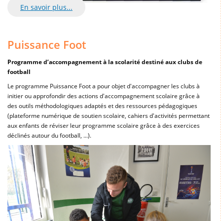
En savoir plus...
Puissance Foot
Programme d’accompagnement à la scolarité destiné aux clubs de
football
Le programme Puissance Foot a pour objet d'accompagner les clubs à
initier ou approfondir des actions d'accompagnement scolaire grâce à
des outils méthodologiques adaptés et des ressources pédagogiques
(plateforme numérique de soutien scolaire, cahiers d'activités permettant
aux enfants de réviser leur programme scolaire grâce à des exercices
déclinés autour du football, ...).