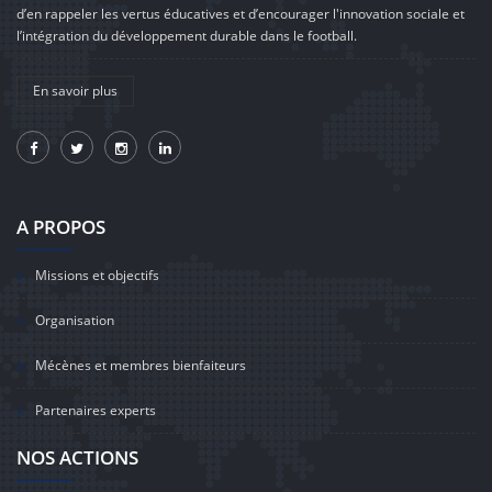
d’en rappeler les vertus éducatives et d’encourager l'innovation sociale et
l’intégration du développement durable dans le football.
En savoir plus
A PROPOS
Missions et objectifs
Organisation
Mécènes et membres bienfaiteurs
Partenaires experts
NOS ACTIONS