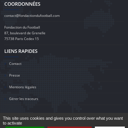
COORDONNÉES
contact@fondactiondufootball.com
Fondaction du Football
87, boulevard de Grenelle
75738 Paris Cedex 15
LIENS RAPIDES
Contact
Presse
Mentions légales
Gérer les traceurs
This site uses cookies and gives you control over what you want
to activate