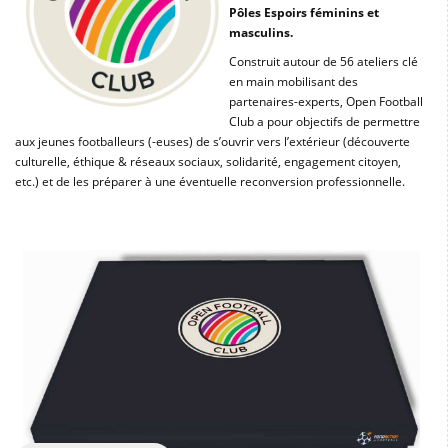
Pôles Espoirs féminins et
masculins.
Construit autour de 56 ateliers clé
en main mobilisant des
partenaires-experts, Open Football
Club a pour objectifs de permettre
aux jeunes footballeurs (-euses) de s’ouvrir vers l’extérieur (découverte
culturelle, éthique & réseaux sociaux, solidarité, engagement citoyen,
etc.) et de les préparer à une éventuelle reconversion professionnelle.