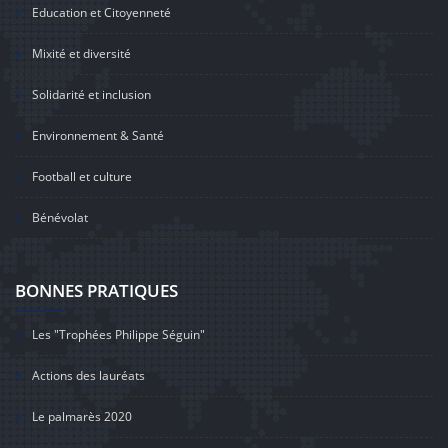
Education et Citoyenneté
Mixité et diversité
Solidarité et inclusion
Environnement & Santé
Football et culture
Bénévolat
BONNES PRATIQUES
Les "Trophées Philippe Séguin"
Actions des lauréats
Le palmarès 2020