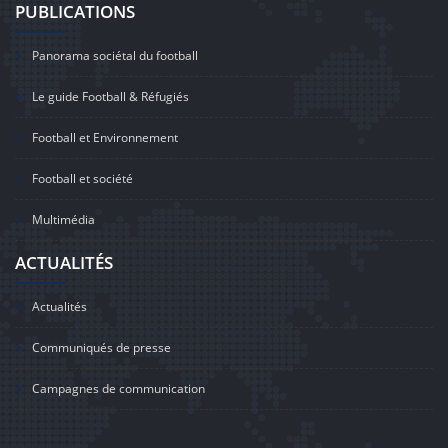
PUBLICATIONS
Panorama sociétal du football
Le guide Football & Réfugiés
Football et Environnement
Football et société
Multimédia
ACTUALITÉS
Actualités
Communiqués de presse
Campagnes de communication