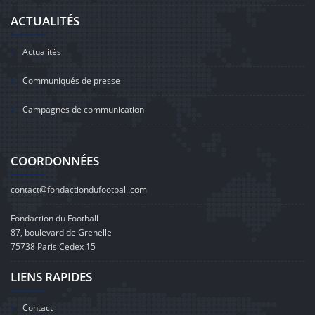
ACTUALITÉS
Actualités
Communiqués de presse
Campagnes de communication
COORDONNÉES
contact@fondactiondufootball.com
Fondaction du Football
87, boulevard de Grenelle
75738 Paris Cedex 15
LIENS RAPIDES
Contact