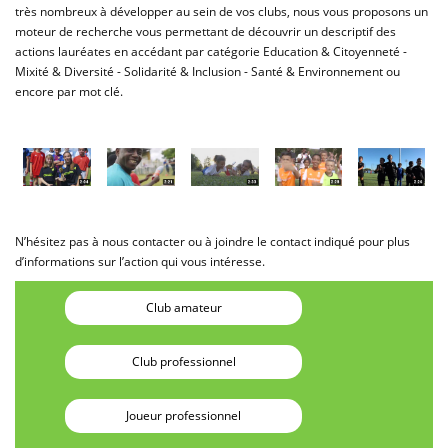
très nombreux à développer au sein de vos clubs, nous vous proposons un
moteur de recherche vous permettant de découvrir un descriptif des
actions lauréates en accédant par catégorie Education & Citoyenneté -
Mixité & Diversité - Solidarité & Inclusion - Santé & Environnement ou
encore par mot clé.
N’hésitez pas à nous contacter ou à joindre le contact indiqué pour plus
d’informations sur l’action qui vous intéresse.
Club amateur
Club professionnel
Joueur professionnel