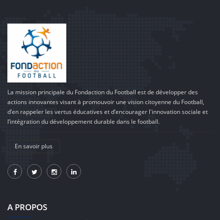
La mission principale du Fondaction du Football est de développer des
actions innovantes visant à promouvoir une vision citoyenne du Football,
d’en rappeler les vertus éducatives et d’encourager l'innovation sociale et
l’intégration du développement durable dans le football.
En savoir plus
A PROPOS