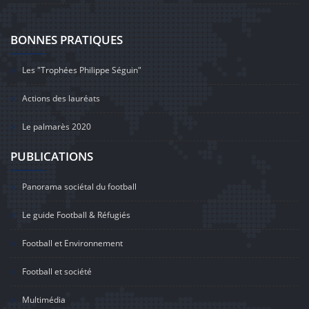
BONNES PRATIQUES
Les "Trophées Philippe Séguin"
Actions des lauréats
Le palmarès 2020
PUBLICATIONS
Panorama sociétal du football
Le guide Football & Réfugiés
Football et Environnement
Football et société
Multimédia