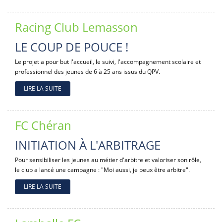
Racing Club Lemasson
LE COUP DE POUCE !
Le projet a pour but l'accueil, le suivi, l'accompagnement scolaire et
professionnel des jeunes de 6 à 25 ans issus du QPV.
LIRE LA SUITE
FC Chéran
INITIATION À L'ARBITRAGE
Pour sensibiliser les jeunes au métier d'arbitre et valoriser son rôle,
le club a lancé une campagne : "Moi aussi, je peux être arbitre".
LIRE LA SUITE