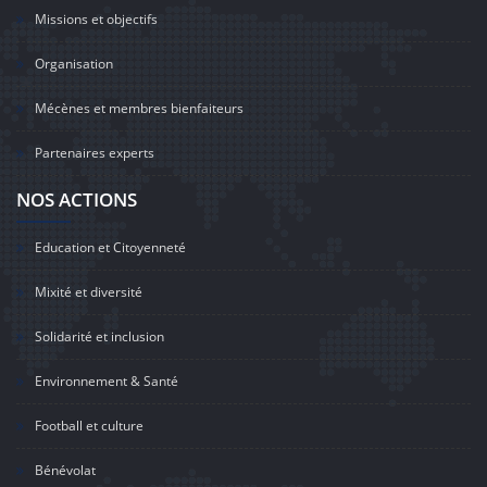
Missions et objectifs
Organisation
Mécènes et membres bienfaiteurs
Partenaires experts
NOS ACTIONS
Education et Citoyenneté
Mixité et diversité
Solidarité et inclusion
Environnement & Santé
Football et culture
Bénévolat