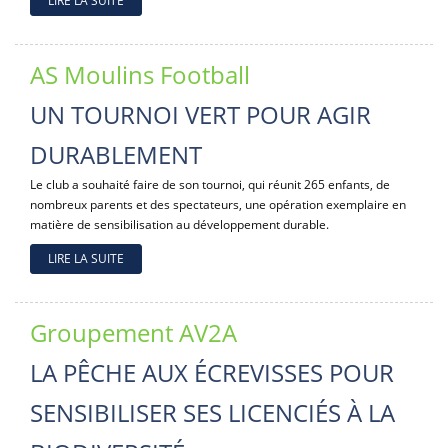
LIRE LA SUITE
AS Moulins Football
UN TOURNOI VERT POUR AGIR
DURABLEMENT
Le club a souhaité faire de son tournoi, qui réunit 265 enfants, de
nombreux parents et des spectateurs, une opération exemplaire en
matière de sensibilisation au développement durable.
LIRE LA SUITE
Groupement AV2A
LA PÊCHE AUX ÉCREVISSES POUR
SENSIBILISER SES LICENCIÉS À LA