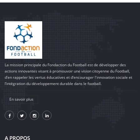
La mission principale du Fondaction du Football est de développer des
actions innovantes visant à promouvoir une vision citoyenne du Football,
d’en rappeler les vertus éducatives et d’encourager l'innovation sociale et
l’intégration du développement durable dans le football.
En savoir plus
A PROPOS