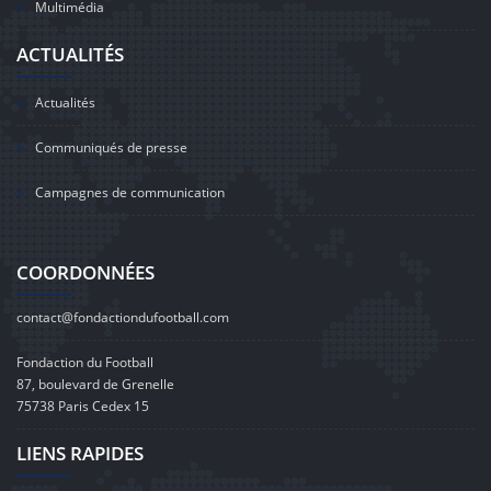
Multimédia
ACTUALITÉS
Actualités
Communiqués de presse
Campagnes de communication
COORDONNÉES
contact@fondactiondufootball.com
Fondaction du Football
87, boulevard de Grenelle
75738 Paris Cedex 15
LIENS RAPIDES