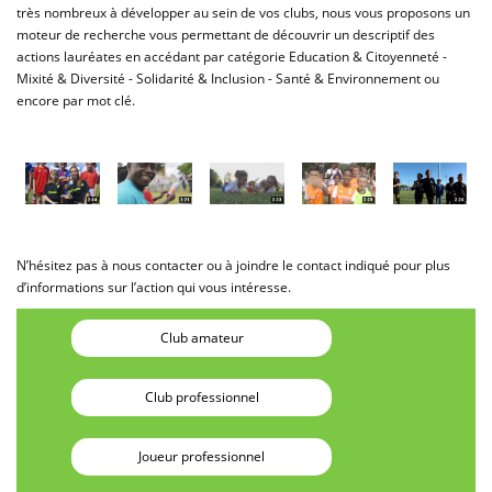
très nombreux à développer au sein de vos clubs, nous vous proposons un
moteur de recherche vous permettant de découvrir un descriptif des
actions lauréates en accédant par catégorie Education & Citoyenneté -
Mixité & Diversité - Solidarité & Inclusion - Santé & Environnement ou
encore par mot clé.
N’hésitez pas à nous contacter ou à joindre le contact indiqué pour plus
d’informations sur l’action qui vous intéresse.
Club amateur
Club professionnel
Joueur professionnel