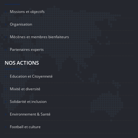
Missions et objectifs
Organisation
Mécènes et membres bienfaiteurs
Partenaires experts
NOS ACTIONS
Education et Citoyenneté
Mixité et diversité
Solidarité et inclusion
Environnement & Santé
Football et culture