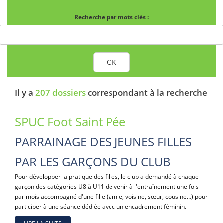
Recherche par mots clés :
OK
Il y a
207 dossiers
correspondant à la recherche
SPUC Foot Saint Pée
PARRAINAGE DES JEUNES FILLES
PAR LES GARÇONS DU CLUB
Pour développer la pratique des filles, le club a demandé à chaque
garçon des catégories U8 à U11 de venir à l'entraînement une fois
par mois accompagné d'une fille (amie, voisine, sœur, cousine…) pour
participer à une séance dédiée avec un encadrement féminin.