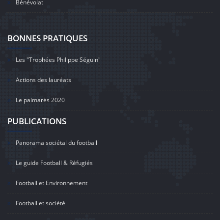
Bénévolat
BONNES PRATIQUES
Les "Trophées Philippe Séguin"
Actions des lauréats
Le palmarès 2020
PUBLICATIONS
Panorama sociétal du football
Le guide Football & Réfugiés
Football et Environnement
Football et société