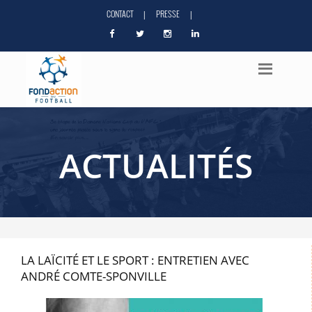
CONTACT
PRESSE
|
|
ACTUALITÉS
LA LAÏCITÉ ET LE SPORT : ENTRETIEN AVEC
ANDRÉ COMTE-SPONVILLE