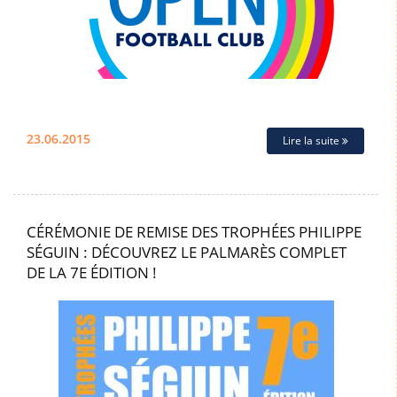
23.06.2015
Lire la suite
CÉRÉMONIE DE REMISE DES TROPHÉES PHILIPPE
SÉGUIN : DÉCOUVREZ LE PALMARÈS COMPLET
DE LA 7E ÉDITION !