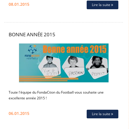
08.01.2015
Lire la suite
BONNE ANNÉE 2015
Toute l'équipe du FondaCtion du Football vous souhaite une
excellente année 2015 !
06.01.2015
Lire la suite