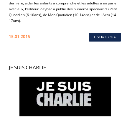
dernière, aider les enfants à comprendre et les adultes à en parler
avec eux, l'éditeur Playbac a publié des numéros spéciaux du Petit
Quotidien (6-10ans), de Mon Quotidien (10-14ans) et de l'Actu (14-
17ans).
15.01.2015
Lire la suite
JE SUIS CHARLIE