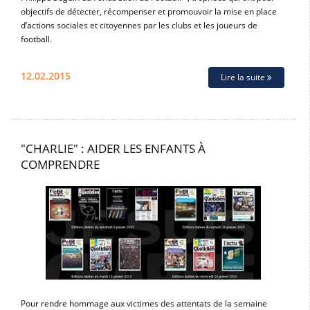
objectifs de détecter, récompenser et promouvoir la mise en place
d’actions sociales et citoyennes par les clubs et les joueurs de
football.
12.02.2015
Lire la suite
"CHARLIE" : AIDER LES ENFANTS À
COMPRENDRE
Pour rendre hommage aux victimes des attentats de la semaine