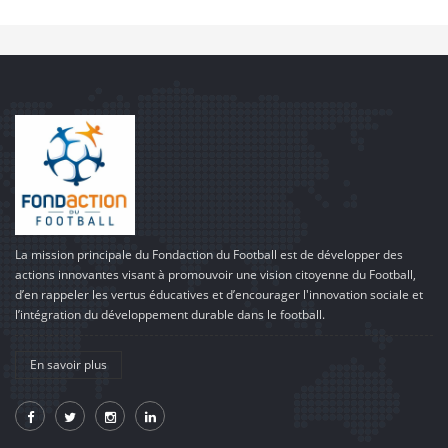
La mission principale du Fondaction du Football est de développer des
actions innovantes visant à promouvoir une vision citoyenne du Football,
d’en rappeler les vertus éducatives et d’encourager l'innovation sociale et
l’intégration du développement durable dans le football.
En savoir plus