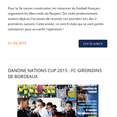
Pour la 3e saison consécutive, les instances du football français
organisent les Mercredis du Respect. Dix clubs professionnels
avaient déjà eu l'occasion de recevoir ces journées lors des 2
premières saisons. Cette année, ce sont 8 clubs qui se sont portés
volontaires pour accueillir l'opération !
01.04.2015
Lire la suite
DANONE NATIONS CUP 2015 : FC GIRONDINS
DE BORDEAUX