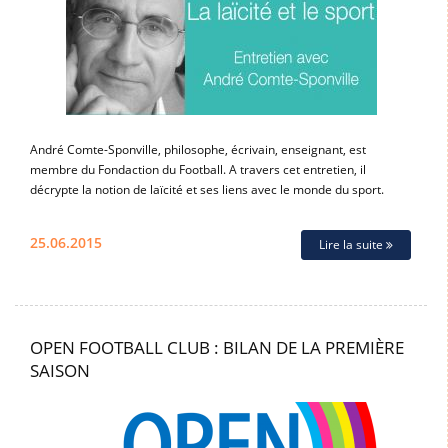
André Comte-Sponville, philosophe, écrivain, enseignant, est
membre du Fondaction du Football. A travers cet entretien, il
décrypte la notion de laïcité et ses liens avec le monde du sport.
25.06.2015
Lire la suite
OPEN FOOTBALL CLUB : BILAN DE LA PREMIÈRE
SAISON