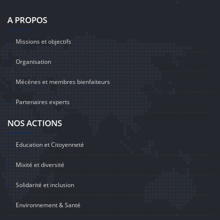
A PROPOS
Missions et objectifs
Organisation
Mécènes et membres bienfaiteurs
Partenaires experts
NOS ACTIONS
Education et Citoyenneté
Mixité et diversité
Solidarité et inclusion
Environnement & Santé