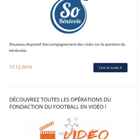
Nouveau dispositif d’accompagnement des clubs sur la question du
bénévolat
17.12.2014
Lire la suite
DÉCOUVREZ TOUTES LES OPÉRATIONS DU
FONDACTION DU FOOTBALL EN VIDÉO !