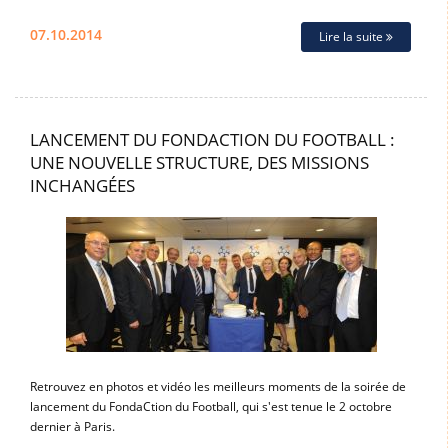
07.10.2014
Lire la suite
LANCEMENT DU FONDACTION DU FOOTBALL :
UNE NOUVELLE STRUCTURE, DES MISSIONS
INCHANGÉES
Retrouvez en photos et vidéo les meilleurs moments de la soirée de
lancement du FondaCtion du Football, qui s'est tenue le 2 octobre
dernier à Paris.