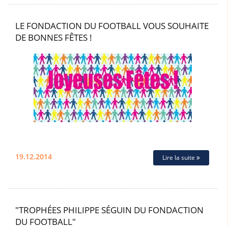
LE FONDACTION DU FOOTBALL VOUS SOUHAITE
DE BONNES FÊTES !
19.12.2014
Lire la suite
"TROPHÉES PHILIPPE SÉGUIN DU FONDACTION
DU FOOTBALL"