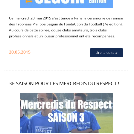
Ce mercredi 20 mai 2015 s'est tenue à Paris la cérémonie de remise
des Trophées Philippe Séguin du FondaCtion du Football (7e édition).
Au cours de cette soirée, douze clubs amateurs, trois clubs
professionnels et un joueur professionnel ont été récompensés.
20.05.2015
Lire la suite
3E SAISON POUR LES MERCREDIS DU RESPECT !