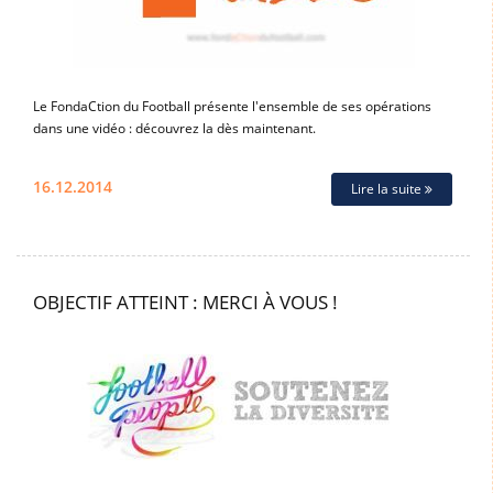
Le FondaCtion du Football présente l'ensemble de ses opérations
dans une vidéo : découvrez la dès maintenant.
16.12.2014
Lire la suite
OBJECTIF ATTEINT : MERCI À VOUS !