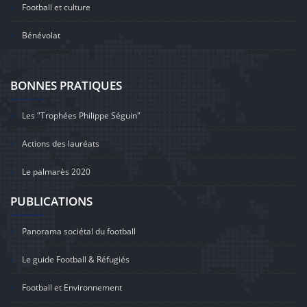
Football et culture
Bénévolat
BONNES PRATIQUES
Les "Trophées Philippe Séguin"
Actions des lauréats
Le palmarès 2020
PUBLICATIONS
Panorama sociétal du football
Le guide Football & Réfugiés
Football et Environnement