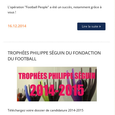
L'opération "Football People" a été un succès, notamment grâce à
vous !
16.12.2014
Lire la suite
TROPHÉES PHILIPPE SÉGUIN DU FONDACTION
DU FOOTBALL
Téléchargez votre dossier de candidature 2014-2015