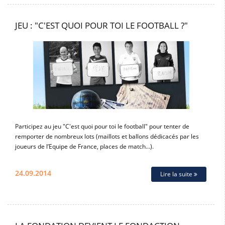
JEU : "C'EST QUOI POUR TOI LE FOOTBALL ?"
Participez au jeu "C'est quoi pour toi le football" pour tenter de
remporter de nombreux lots (maillots et ballons dédicacés par les
joueurs de l’Equipe de France, places de match...).
24.09.2014
Lire la suite