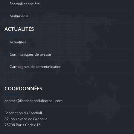
Football et société
Multimédia
ACTUALITÉS
Actualités
Communiqués de presse
Campagnes de communication
COORDONNÉES
contact@fondactiondufootball.com
Fondaction du Football
87, boulevard de Grenelle
75738 Paris Cedex 15