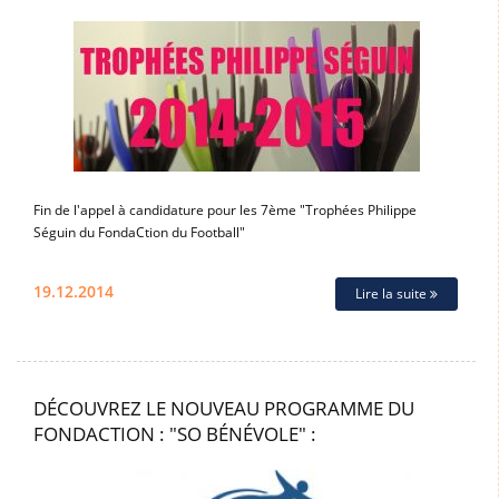
Fin de l'appel à candidature pour les 7ème "Trophées Philippe
Séguin du FondaCtion du Football"
19.12.2014
Lire la suite
DÉCOUVREZ LE NOUVEAU PROGRAMME DU
FONDACTION : "SO BÉNÉVOLE" :