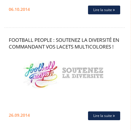
06.10.2014
Lire la suite
FOOTBALL PEOPLE : SOUTENEZ LA DIVERSITÉ EN
COMMANDANT VOS LACETS MULTICOLORES !
26.09.2014
Lire la suite