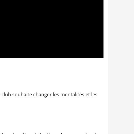
e
club souhaite changer les mentalités et les