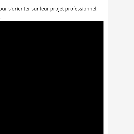
r s’orienter sur leur projet professionnel.
.