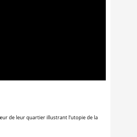
 de leur quartier illustrant l’utopie de la