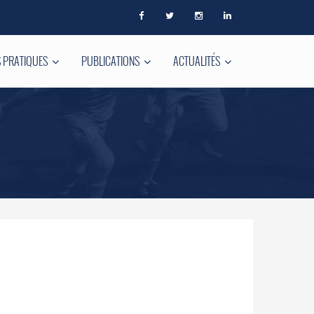
 PRATIQUES
PUBLICATIONS
ACTUALITÉS