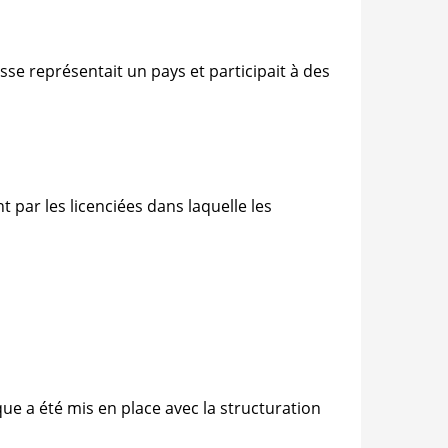
e représentait un pays et participait à des
par les licenciées dans laquelle les
ue a été mis en place avec la structuration