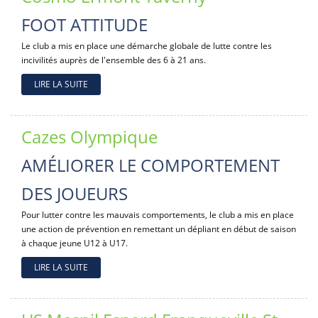
FOOT ATTITUDE
Le club a mis en place une démarche globale de lutte contre les
incivilités auprès de l'ensemble des 6 à 21 ans.
LIRE LA SUITE
Cazes Olympique
AMÉLIORER LE COMPORTEMENT
DES JOUEURS
Pour lutter contre les mauvais comportements, le club a mis en place
une action de prévention en remettant un dépliant en début de saison
à chaque jeune U12 à U17.
LIRE LA SUITE