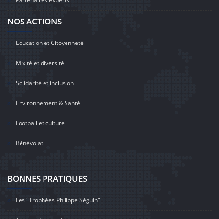
Partenaires experts
NOS ACTIONS
Education et Citoyenneté
Mixité et diversité
Solidarité et inclusion
Environnement & Santé
Football et culture
Bénévolat
BONNES PRATIQUES
Les "Trophées Philippe Séguin"