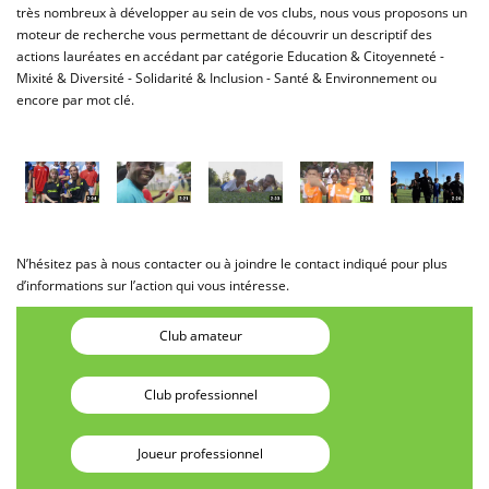
très nombreux à développer au sein de vos clubs, nous vous proposons un
moteur de recherche vous permettant de découvrir un descriptif des
actions lauréates en accédant par catégorie Education & Citoyenneté -
Mixité & Diversité - Solidarité & Inclusion - Santé & Environnement ou
encore par mot clé.
N’hésitez pas à nous contacter ou à joindre le contact indiqué pour plus
d’informations sur l’action qui vous intéresse.
Club amateur
Club professionnel
Joueur professionnel