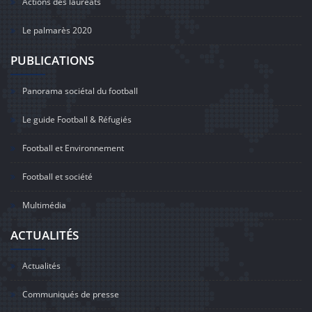
Actions des lauréats
Le palmarès 2020
PUBLICATIONS
Panorama sociétal du football
Le guide Football & Réfugiés
Football et Environnement
Football et société
Multimédia
ACTUALITÉS
Actualités
Communiqués de presse