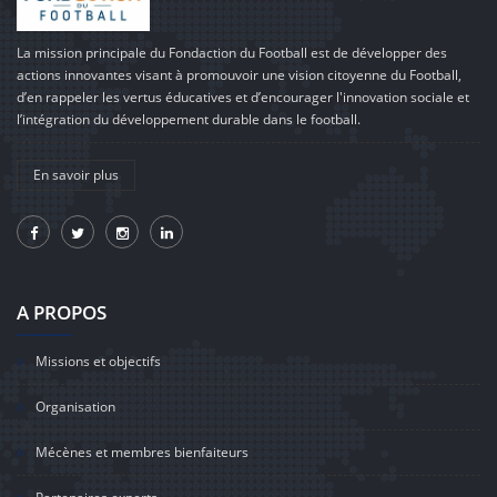
La mission principale du Fondaction du Football est de développer des
actions innovantes visant à promouvoir une vision citoyenne du Football,
d’en rappeler les vertus éducatives et d’encourager l'innovation sociale et
l’intégration du développement durable dans le football.
En savoir plus
A PROPOS
Missions et objectifs
Organisation
Mécènes et membres bienfaiteurs