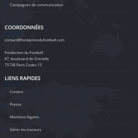
Campagnes de communication
COORDONNÉES
contact@fondactiondufootball.com
Fondaction du Football
87, boulevard de Grenelle
75738 Paris Cedex 15
LIENS RAPIDES
Contact
Presse
Mentions légales
Gérer les traceurs