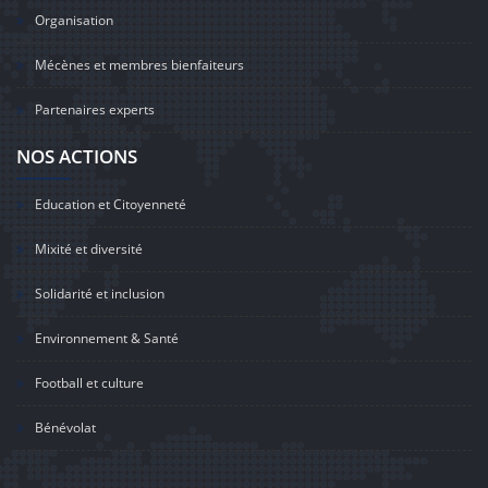
Organisation
Mécènes et membres bienfaiteurs
Partenaires experts
NOS ACTIONS
Education et Citoyenneté
Mixité et diversité
Solidarité et inclusion
Environnement & Santé
Football et culture
Bénévolat