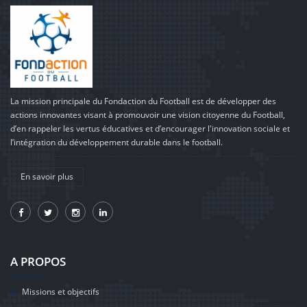
La mission principale du Fondaction du Football est de développer des
actions innovantes visant à promouvoir une vision citoyenne du Football,
d’en rappeler les vertus éducatives et d’encourager l'innovation sociale et
l’intégration du développement durable dans le football.
En savoir plus
A PROPOS
Missions et objectifs