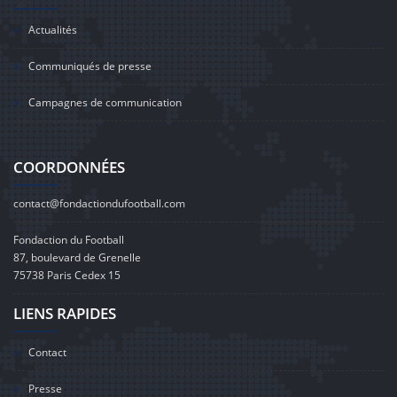
Actualités
Communiqués de presse
Campagnes de communication
COORDONNÉES
contact@fondactiondufootball.com
Fondaction du Football
87, boulevard de Grenelle
75738 Paris Cedex 15
LIENS RAPIDES
Contact
Presse