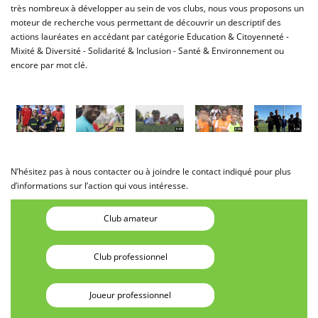
très nombreux à développer au sein de vos clubs, nous vous proposons un
moteur de recherche vous permettant de découvrir un descriptif des
actions lauréates en accédant par catégorie Education & Citoyenneté -
Mixité & Diversité - Solidarité & Inclusion - Santé & Environnement ou
encore par mot clé.
N’hésitez pas à nous contacter ou à joindre le contact indiqué pour plus
d’informations sur l’action qui vous intéresse.
Club amateur
Club professionnel
Joueur professionnel