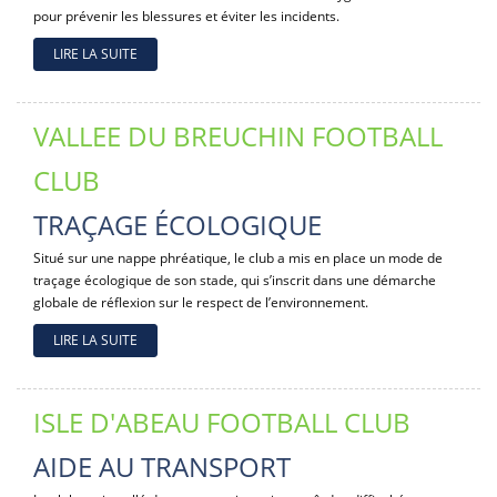
pour prévenir les blessures et éviter les incidents.
LIRE LA SUITE
VALLEE DU BREUCHIN FOOTBALL
CLUB
TRAÇAGE ÉCOLOGIQUE
Situé sur une nappe phréatique, le club a mis en place un mode de
traçage écologique de son stade, qui s’inscrit dans une démarche
globale de réflexion sur le respect de l’environnement.
LIRE LA SUITE
ISLE D'ABEAU FOOTBALL CLUB
AIDE AU TRANSPORT