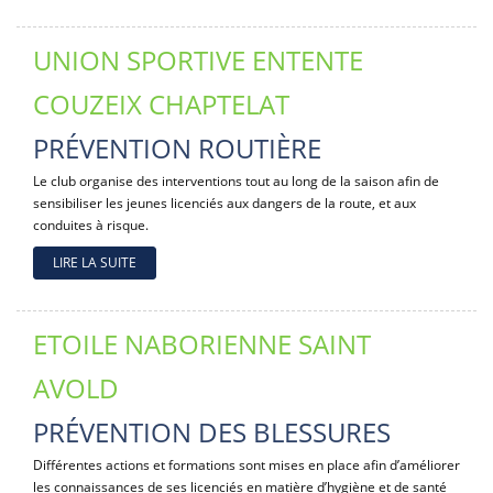
UNION SPORTIVE ENTENTE
COUZEIX CHAPTELAT
PRÉVENTION ROUTIÈRE
Le club organise des interventions tout au long de la saison afin de
sensibiliser les jeunes licenciés aux dangers de la route, et aux
conduites à risque.
LIRE LA SUITE
ETOILE NABORIENNE SAINT
AVOLD
PRÉVENTION DES BLESSURES
Différentes actions et formations sont mises en place afin d’améliorer
les connaissances de ses licenciés en matière d’hygiène et de santé