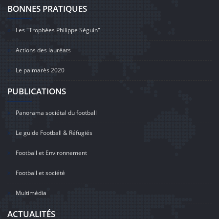
BONNES PRATIQUES
Les "Trophées Philippe Séguin"
Actions des lauréats
Le palmarès 2020
PUBLICATIONS
Panorama sociétal du football
Le guide Football & Réfugiés
Football et Environnement
Football et société
Multimédia
ACTUALITÉS