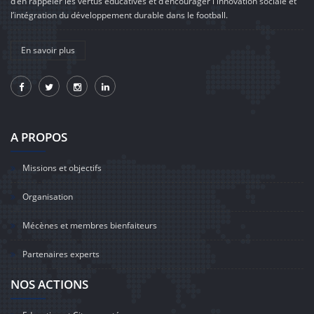
d’en rappeler les vertus éducatives et d’encourager l'innovation sociale et
l’intégration du développement durable dans le football.
En savoir plus
A PROPOS
Missions et objectifs
Organisation
Mécènes et membres bienfaiteurs
Partenaires experts
NOS ACTIONS