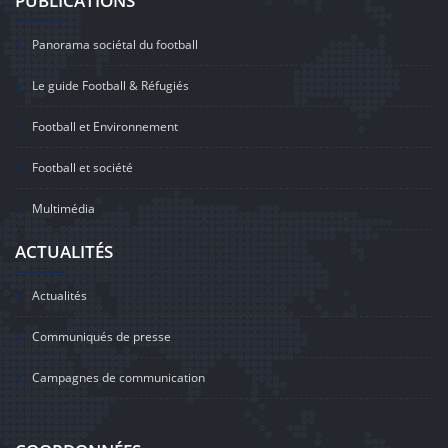
PUBLICATIONS
Panorama sociétal du football
Le guide Football & Réfugiés
Football et Environnement
Football et société
Multimédia
ACTUALITÉS
Actualités
Communiqués de presse
Campagnes de communication