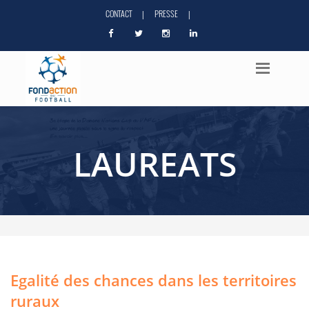
CONTACT
PRESSE
|
|
LAUREATS
Egalité des chances dans les territoires
ruraux