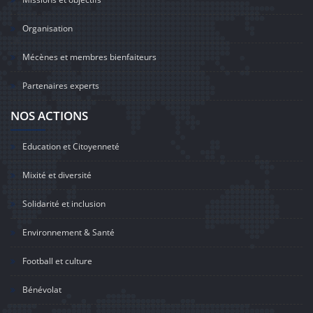
Organisation
Mécènes et membres bienfaiteurs
Partenaires experts
NOS ACTIONS
Education et Citoyenneté
Mixité et diversité
Solidarité et inclusion
Environnement & Santé
Football et culture
Bénévolat