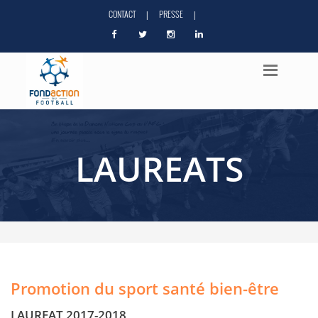
CONTACT
PRESSE
|
|
LAUREATS
Promotion du sport santé bien-être
LAUREAT 2017-2018