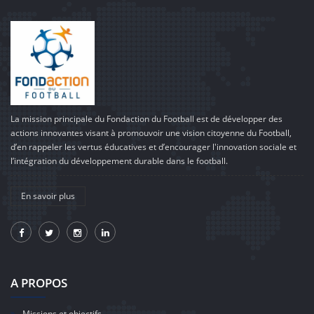
La mission principale du Fondaction du Football est de développer des
actions innovantes visant à promouvoir une vision citoyenne du Football,
d’en rappeler les vertus éducatives et d’encourager l'innovation sociale et
l’intégration du développement durable dans le football.
En savoir plus
A PROPOS
Missions et objectifs