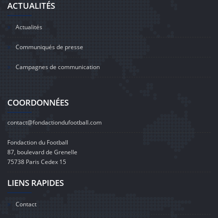
ACTUALITÉS
Actualités
Communiqués de presse
Campagnes de communication
COORDONNÉES
contact@fondactiondufootball.com
Fondaction du Football
87, boulevard de Grenelle
75738 Paris Cedex 15
LIENS RAPIDES
Contact