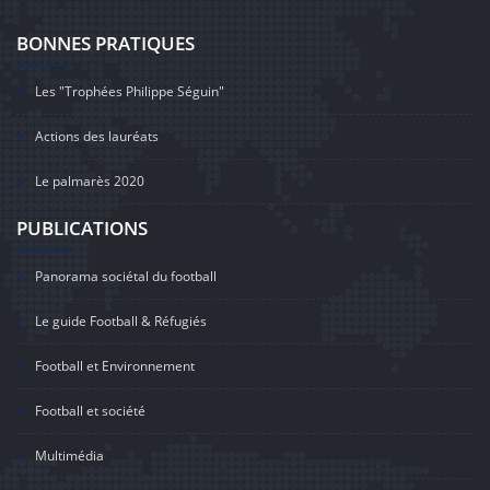
BONNES PRATIQUES
Les "Trophées Philippe Séguin"
Actions des lauréats
Le palmarès 2020
PUBLICATIONS
Panorama sociétal du football
Le guide Football & Réfugiés
Football et Environnement
Football et société
Multimédia