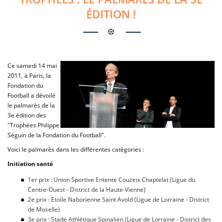
ÉDITION !
Ce samedi 14 mai
2011, à Paris, la
Fondation du
Football a dévoilé
le palmarès de la
3e édition des
"Trophées Philippe
Séguin de la Fondation du Football".
Voici le palmarès dans les différentes catégories :
Initiation santé
1er prix : Union Sportive Entente Couzeix Chaptelat (Ligue du
Centre-Ouest - District de la Haute-Vienne)
2e prix : Etoile Naborienne Saint Avold (Ligue de Lorraine - District
de Moselle)
3e prix : Stade Athlétique Spinalien (Ligue de Lorraine - District des