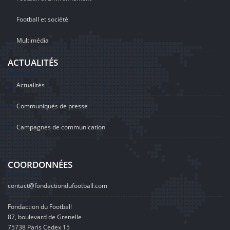
Football et société
Multimédia
ACTUALITÉS
Actualités
Communiqués de presse
Campagnes de communication
COORDONNÉES
contact@fondactiondufootball.com
Fondaction du Football
87, boulevard de Grenelle
75738 Paris Cedex 15