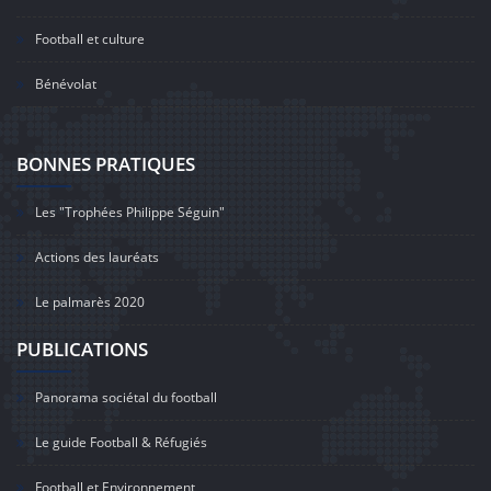
Football et culture
Bénévolat
BONNES PRATIQUES
Les "Trophées Philippe Séguin"
Actions des lauréats
Le palmarès 2020
PUBLICATIONS
Panorama sociétal du football
Le guide Football & Réfugiés
Football et Environnement