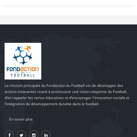
La mission principale du Fondaction du Football est de développer des
actions innovantes visant à promouvoir une vision citoyenne du Football,
d’en rappeler les vertus éducatives et d’encourager l'innovation sociale et
l’intégration du développement durable dans le football.
En savoir plus