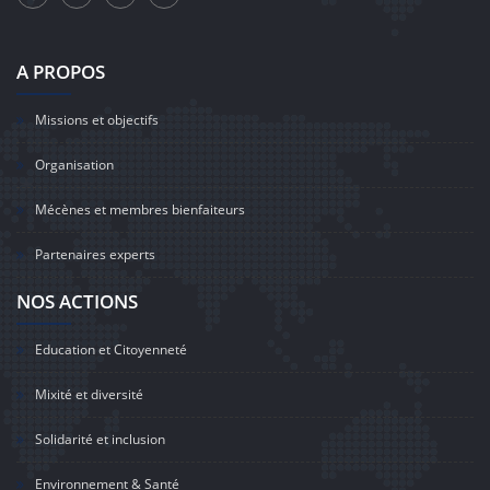
A PROPOS
Missions et objectifs
Organisation
Mécènes et membres bienfaiteurs
Partenaires experts
NOS ACTIONS
Education et Citoyenneté
Mixité et diversité
Solidarité et inclusion
Environnement & Santé