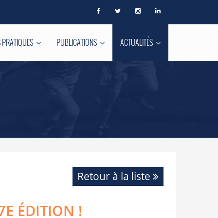
 PRATIQUES
PUBLICATIONS
ACTUALITÉS
Retour à la liste
E ÉDITION !