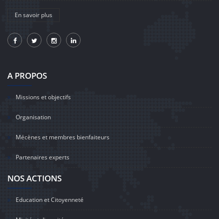
En savoir plus
A PROPOS
Missions et objectifs
Organisation
Mécènes et membres bienfaiteurs
Partenaires experts
NOS ACTIONS
Education et Citoyenneté