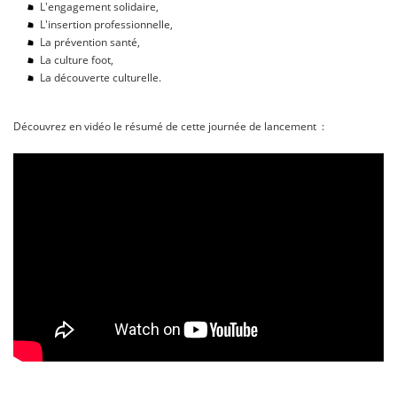
L'engagement solidaire,
L'insertion professionnelle,
La prévention santé,
La culture foot,
La découverte culturelle.
Découvrez en vidéo le résumé de cette journée de lancement :