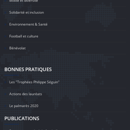
Mixité et diversité
Solidarité et inclusion
Environnement & Santé
Football et culture
Bénévolat
BONNES PRATIQUES
Les "Trophées Philippe Séguin"
Actions des lauréats
Le palmarès 2020
PUBLICATIONS