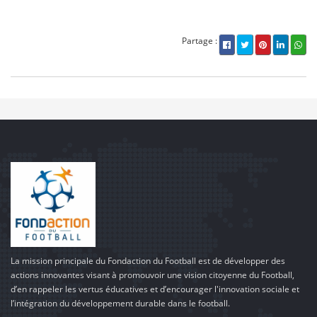
Partage :
La mission principale du Fondaction du Football est de développer des
actions innovantes visant à promouvoir une vision citoyenne du Football,
d’en rappeler les vertus éducatives et d’encourager l'innovation sociale et
l’intégration du développement durable dans le football.