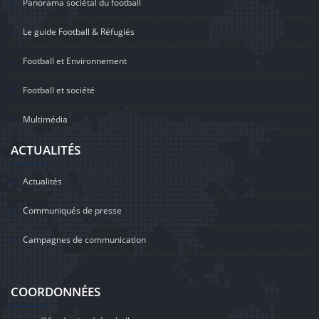
Panorama sociétal du football
Le guide Football & Réfugiés
Football et Environnement
Football et société
Multimédia
ACTUALITÉS
Actualités
Communiqués de presse
Campagnes de communication
COORDONNÉES