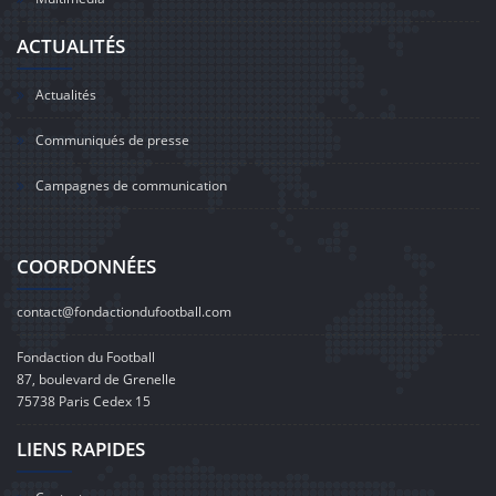
ACTUALITÉS
Actualités
Communiqués de presse
Campagnes de communication
COORDONNÉES
contact@fondactiondufootball.com
Fondaction du Football
87, boulevard de Grenelle
75738 Paris Cedex 15
LIENS RAPIDES