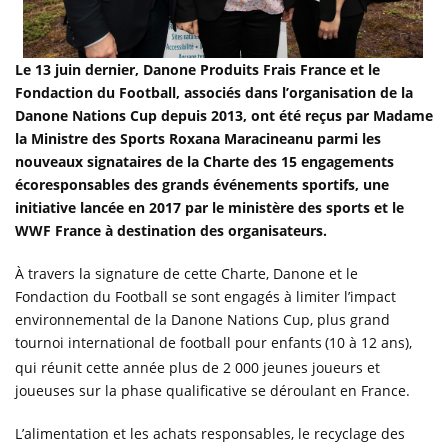
Le 13 juin dernier, Danone Produits Frais France et le
Fondaction du Football, associés dans l’organisation de la
Danone Nations Cup depuis 2013, ont été reçus par Madame
la Ministre des Sports Roxana Maracineanu parmi les
nouveaux signataires de la Charte des 15 engagements
écoresponsables des grands événements sportifs, une
initiative lancée en 2017 par le ministère des sports et le
WWF France à de
stination des organisat
eurs.
À
travers la signature de cette Charte, Danone et le
Fondaction du Football se sont engagés à limiter l’impact
environnemental de la Danone Nations Cup, plus grand
tournoi international de football pour enfants
(10 à 12 ans),
qui réunit cette année plus de 2 000 jeunes joueurs et
joueuses sur la phase qualificative se déroulant en France.
L’alimentation et les achats responsables, le recyclage des