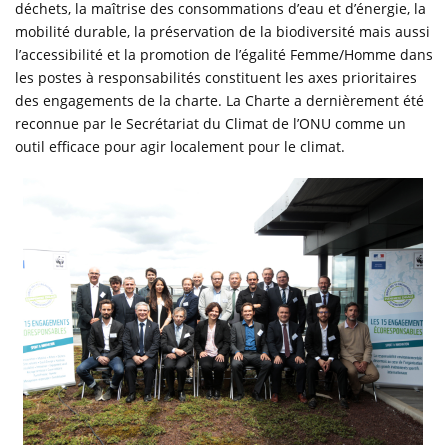
déchets, la maîtrise des consommations d’eau et d’énergie, la
mobilité durable, la préservation de la biodiversité mais aussi
l’accessibilité et la promotion de l’égalité Femme/Homme dans
les postes à responsabilités constituent les axes prioritaires
des engagements de la charte. La Charte a dernièrement été
reconnue par le Secrétariat du Climat de l’ONU comme un
outil efficace pour agir localement pour le climat.