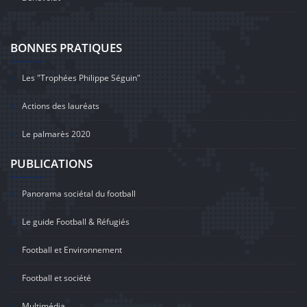
BONNES PRATIQUES
Les "Trophées Philippe Séguin"
Actions des lauréats
Le palmarès 2020
PUBLICATIONS
Panorama sociétal du football
Le guide Football & Réfugiés
Football et Environnement
Football et société
Multimédia