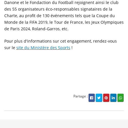
Danone et le Fondaction du Football rejoignent ainsi le club
des 55 organisateurs éco-responsables signataires de la
Charte, au profit de 130 événements tels que la Coupe du
Monde de la FIFA 2019, le Tour de France, les Jeux Olympiques
de Paris 2024, Roland-Garros, etc.
Pour plus d'informations sur cet engagement, rendez-vous
sur le
site du Ministère des Sports
!
Partage :