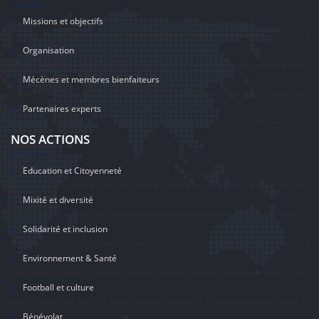
Missions et objectifs
Organisation
Mécènes et membres bienfaiteurs
Partenaires experts
NOS ACTIONS
Education et Citoyenneté
Mixité et diversité
Solidarité et inclusion
Environnement & Santé
Football et culture
Bénévolat