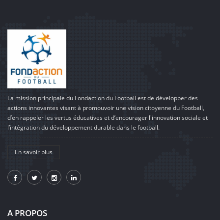
La mission principale du Fondaction du Football est de développer des
actions innovantes visant à promouvoir une vision citoyenne du Football,
d’en rappeler les vertus éducatives et d’encourager l'innovation sociale et
l’intégration du développement durable dans le football.
En savoir plus
A PROPOS