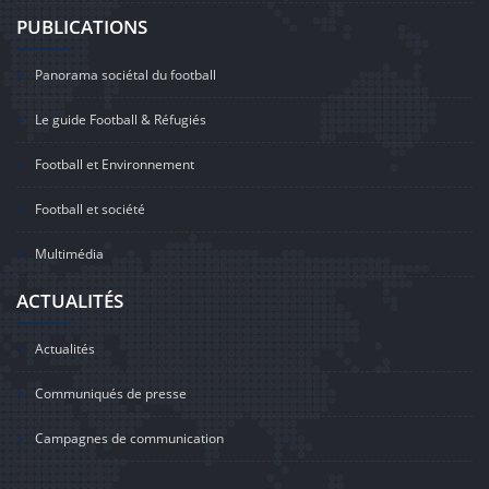
PUBLICATIONS
Panorama sociétal du football
Le guide Football & Réfugiés
Football et Environnement
Football et société
Multimédia
ACTUALITÉS
Actualités
Communiqués de presse
Campagnes de communication