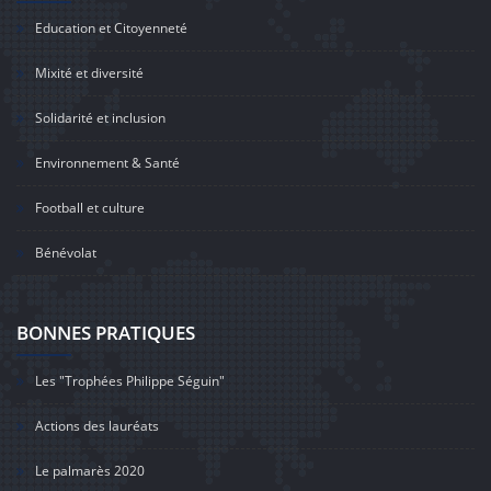
Education et Citoyenneté
Mixité et diversité
Solidarité et inclusion
Environnement & Santé
Football et culture
Bénévolat
BONNES PRATIQUES
Les "Trophées Philippe Séguin"
Actions des lauréats
Le palmarès 2020