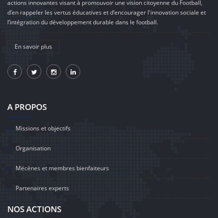
actions innovantes visant à promouvoir une vision citoyenne du Football,
d’en rappeler les vertus éducatives et d’encourager l'innovation sociale et
l’intégration du développement durable dans le football.
En savoir plus
A PROPOS
Missions et objectifs
Organisation
Mécènes et membres bienfaiteurs
Partenaires experts
NOS ACTIONS