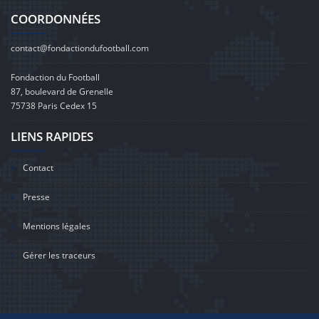
COORDONNÉES
contact@fondactiondufootball.com
Fondaction du Football
87, boulevard de Grenelle
75738 Paris Cedex 15
LIENS RAPIDES
Contact
Presse
Mentions légales
Gérer les traceurs