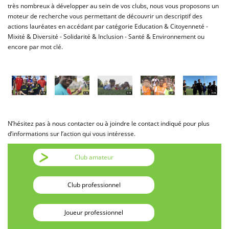
très nombreux à développer au sein de vos clubs, nous vous proposons un
moteur de recherche vous permettant de découvrir un descriptif des
actions lauréates en accédant par catégorie Education & Citoyenneté -
Mixité & Diversité - Solidarité & Inclusion - Santé & Environnement ou
encore par mot clé.
N’hésitez pas à nous contacter ou à joindre le contact indiqué pour plus
d’informations sur l’action qui vous intéresse.
Club amateur
Club professionnel
Joueur professionnel