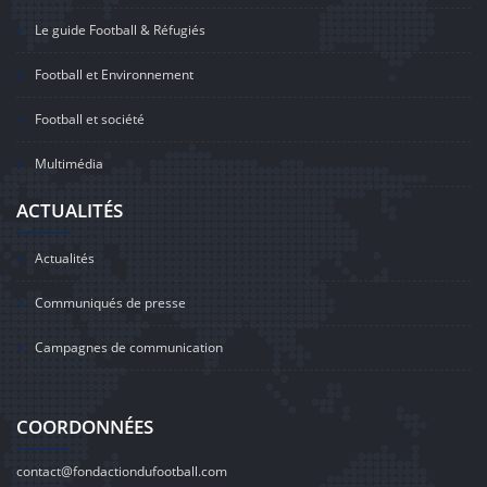
Le guide Football & Réfugiés
Football et Environnement
Football et société
Multimédia
ACTUALITÉS
Actualités
Communiqués de presse
Campagnes de communication
COORDONNÉES
contact@fondactiondufootball.com