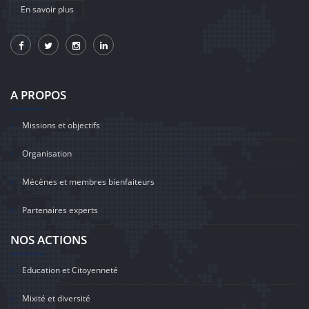
En savoir plus
A PROPOS
Missions et objectifs
Organisation
Mécènes et membres bienfaiteurs
Partenaires experts
NOS ACTIONS
Education et Citoyenneté
Mixité et diversité