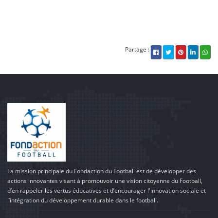
Partage :
La mission principale du Fondaction du Football est de développer des
actions innovantes visant à promouvoir une vision citoyenne du Football,
d’en rappeler les vertus éducatives et d’encourager l'innovation sociale et
l’intégration du développement durable dans le football.