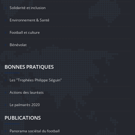
Solidarité et inclusion
Environnement & Santé
Football et culture
Bénévolat
BONNES PRATIQUES
Les "Trophées Philippe Séguin"
Actions des lauréats
Le palmarès 2020
PUBLICATIONS
Panorama sociétal du football