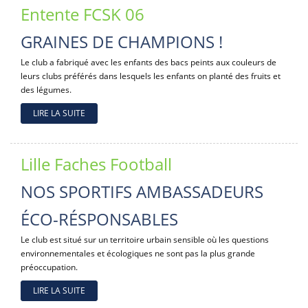
Entente FCSK 06
GRAINES DE CHAMPIONS !
Le club a fabriqué avec les enfants des bacs peints aux couleurs de
leurs clubs préférés dans lesquels les enfants on planté des fruits et
des légumes.
LIRE LA SUITE
Lille Faches Football
NOS SPORTIFS AMBASSADEURS
ÉCO-RÉSPONSABLES
Le club est situé sur un territoire urbain sensible où les questions
environnementales et écologiques ne sont pas la plus grande
préoccupation.
LIRE LA SUITE