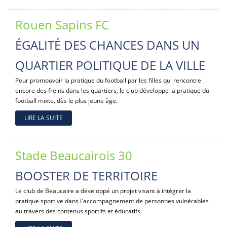
Rouen Sapins FC
ÉGALITÉ DES CHANCES DANS UN
QUARTIER POLITIQUE DE LA VILLE
Pour promouvoir la pratique du football par les filles qui rencontre
encore des freins dans les quartiers, le club développe la pratique du
football mixte, dès le plus jeune âge.
LIRE LA SUITE
Stade Beaucairois 30
BOOSTER DE TERRITOIRE
Le club de Beaucaire a développé un projet visant à intégrer la
pratique sportive dans l'accompagnement de personnes vulnérables
au travers des contenus sportifs et éducatifs.