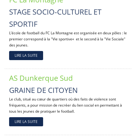
STAGE SOCIO-CULTUREL ET
SPORTIF
L’école de football du FC La Montagne est organisée en deux pôles : le
premier correspond à la "Vie sportive« et le second à la "Vie Sociale"
des jeunes.
LIRE LA SUITE
AS Dunkerque Sud
GRAINE DE CITOYEN
Le club, situé au cœur de quartiers où des faits de violence sont
fréquents, a pour mission de recréer du lien social en permettant à
tous les jeunes de pratiquer le football.
LIRE LA SUITE