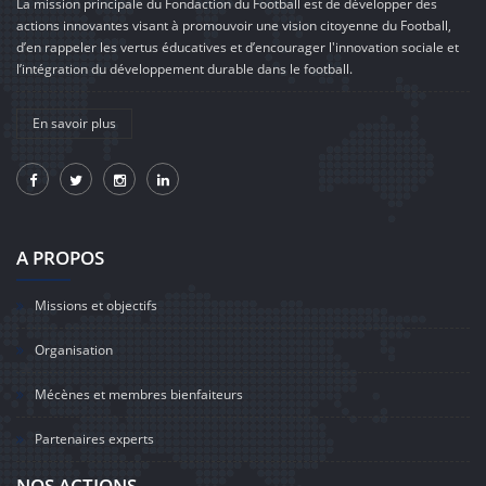
La mission principale du Fondaction du Football est de développer des
actions innovantes visant à promouvoir une vision citoyenne du Football,
d’en rappeler les vertus éducatives et d’encourager l'innovation sociale et
l’intégration du développement durable dans le football.
En savoir plus
A PROPOS
Missions et objectifs
Organisation
Mécènes et membres bienfaiteurs
Partenaires experts
NOS ACTIONS