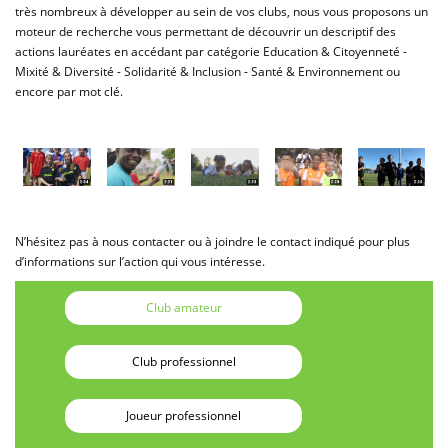
très nombreux à développer au sein de vos clubs, nous vous proposons un
moteur de recherche vous permettant de découvrir un descriptif des
actions lauréates en accédant par catégorie Education & Citoyenneté -
Mixité & Diversité - Solidarité & Inclusion - Santé & Environnement ou
encore par mot clé.
N’hésitez pas à nous contacter ou à joindre le contact indiqué pour plus
d’informations sur l’action qui vous intéresse.
Club amateur
Club professionnel
Joueur professionnel