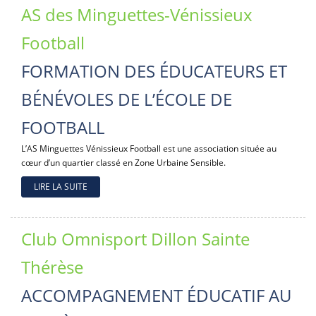
AS des Minguettes-Vénissieux
Football
FORMATION DES ÉDUCATEURS ET
BÉNÉVOLES DE L’ÉCOLE DE
FOOTBALL
L’AS Minguettes Vénissieux Football est une association située au
cœur d’un quartier classé en Zone Urbaine Sensible.
LIRE LA SUITE
Club Omnisport Dillon Sainte
Thérèse
ACCOMPAGNEMENT ÉDUCATIF AU