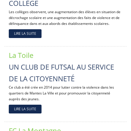
COLLÈGE
Les collèges observent, une augmentation des élèves en situation de
décrochage scolaire et une augmentation des faits de violence et de
délinquance dans et aux abords des établissements scolaires.
LIRE LA SUITE
La Toile
UN CLUB DE FUTSAL AU SERVICE
DE LA CITOYENNETÉ
Ce club a été crée en 2014 pour lutter contre la violence dans les
quartiers de Mantes La Ville et pour promouvoir la citoyenneté
auprès des jeunes.
LIRE LA SUITE
FC La Montagne