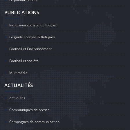
PUBLICATIONS
Panorama sociétal du football
Le guide Football & Réfugiés
Football et Environnement
Football et société
Multimédia
ACTUALITÉS
Actualités
Communiqués de presse
Campagnes de communication