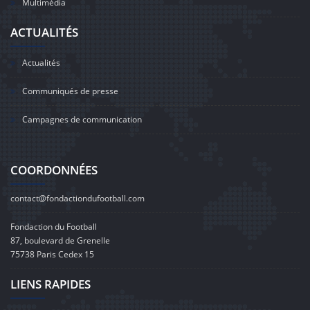
Multimédia
ACTUALITÉS
Actualités
Communiqués de presse
Campagnes de communication
COORDONNÉES
contact@fondactiondufootball.com
Fondaction du Football
87, boulevard de Grenelle
75738 Paris Cedex 15
LIENS RAPIDES