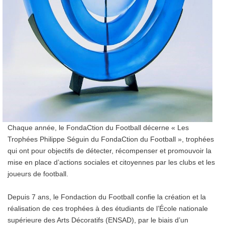
Chaque année, le FondaCtion du Football décerne « Les
Trophées Philippe Séguin du FondaCtion du Football », trophées
qui ont pour objectifs de détecter, récompenser et promouvoir la
mise en place d’actions sociales et citoyennes par les clubs et les
joueurs de football.
Depuis 7 ans, le Fondaction du Football confie la création et la
réalisation de ces trophées à des étudiants de l’École nationale
supérieure des Arts Décoratifs (ENSAD), par le biais d’un