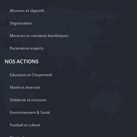
Missions et objectifs
Organisation
Mécènes et membres bienfaiteurs
Partenaires experts
NOS ACTIONS
Education et Citoyenneté
Mixité et diversité
Solidarité et inclusion
Environnement & Santé
Football et culture