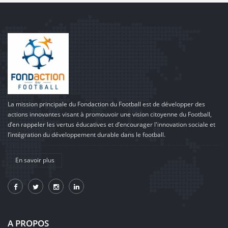
La mission principale du Fondaction du Football est de développer des
actions innovantes visant à promouvoir une vision citoyenne du Football,
d’en rappeler les vertus éducatives et d’encourager l'innovation sociale et
l’intégration du développement durable dans le football.
En savoir plus
A PROPOS