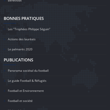
Bénévolat
BONNES PRATIQUES
Les "Trophées Philippe Séguin"
Actions des lauréats
Le palmarès 2020
PUBLICATIONS
Panorama sociétal du football
Le guide Football & Réfugiés
Football et Environnement
Football et société