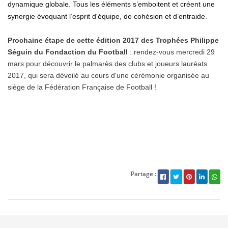
dynamique globale. Tous les éléments s’emboitent et créent une
synergie évoquant l’esprit d'équipe, de cohésion et d’entraide.
Prochaine étape de cette édition 2017 des Trophées Philippe
Séguin du Fondaction du Football
: rendez-vous mercredi 29
mars pour découvrir le palmarès des clubs et joueurs lauréats
2017, qui sera dévoilé au cours d'une cérémonie organisée au
siège de la Fédération Française de Football !
Partage :