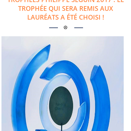
TROPHÉE QUI SERA REMIS AUX
LAURÉATS A ÉTÉ CHOISI !