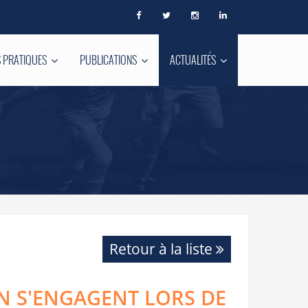
 PRATIQUES
PUBLICATIONS
ACTUALITÉS
Retour à la liste
ON S'ENGAGENT LORS DE