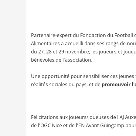
Partenaire-expert du Fondaction du Football 
Alimentaires a accueilli dans ses rangs de nou
du 27, 28 et 29 novembre, les joueurs et jou
bénévoles de l'association.
Une opportunité pour sensibiliser ces jeunes f
réalités sociales du pays, et de
promouvoir l'
Félicitations aux joueurs/joueuses de l'AJ Au
de l'OGC Nice et de l'EN Avant Guingamp pou