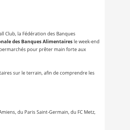
ll Club, la Fédération des Banques
onale des Banques Alimentaires
le week-end
supermarchés pour prêter main forte aux
aires sur le terrain, afin de comprendre les
 Amiens, du Paris Saint-Germain, du FC Metz,