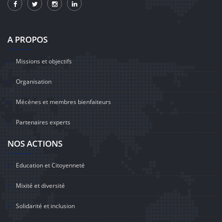
A PROPOS
Missions et objectifs
Organisation
Mécènes et membres bienfaiteurs
Partenaires experts
NOS ACTIONS
Education et Citoyenneté
Mixité et diversité
Solidarité et inclusion