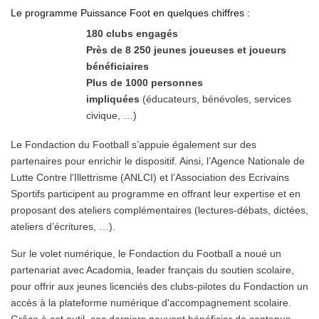
Le programme Puissance Foot en quelques chiffres :
180 clubs engagés
Près de 8 250 jeunes joueuses et joueurs
bénéficiaires
Plus de 1000 personnes
impliquées
(éducateurs, bénévoles, services
civique, …)
Le Fondaction du Football s’appuie également sur des
partenaires pour enrichir le dispositif. Ainsi, l’Agence Nationale de
Lutte Contre l’Illettrisme (ANLCI) et l’Association des Ecrivains
Sportifs participent au programme en offrant leur expertise et en
proposant des ateliers complémentaires (lectures-débats, dictées,
ateliers d’écritures, …).
Sur le volet numérique, le Fondaction du Football a noué un
partenariat avec Acadomia, leader français du soutien scolaire,
pour offrir aux jeunes licenciés des clubs-pilotes du Fondaction un
accès à la plateforme numérique d'accompagnement scolaire.