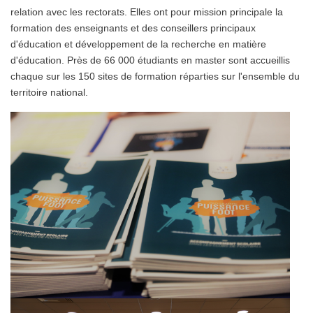
relation avec les rectorats. Elles ont pour mission principale la
formation des enseignants et des conseillers principaux
d'éducation et développement de la recherche en matière
d'éducation. Près de 66 000 étudiants en master sont accueillis
chaque sur les 150 sites de formation réparties sur l'ensemble du
territoire national.