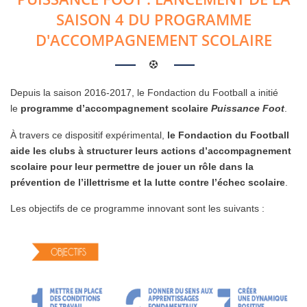
SAISON 4 DU PROGRAMME
D'ACCOMPAGNEMENT SCOLAIRE
Depuis la saison 2016-2017, le Fondaction du Football a initié
le
programme d’accompagnement scolaire
Puissance Foot
.
À travers ce dispositif expérimental,
le Fondaction du Football
aide les clubs à structurer leurs actions d’accompagnement
scolaire pour leur permettre de jouer un rôle dans la
prévention de l’illettrisme et la lutte contre l’échec scolaire
.
Les objectifs de ce programme innovant sont les suivants :