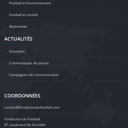
Football et Environnement
Football et société
Multimédia
ACTUALITÉS
Actualités
Communiqués de presse
Campagnes de communication
COORDONNÉES
contact@fondactiondufootball.com
Fondaction du Football
87, boulevard de Grenelle