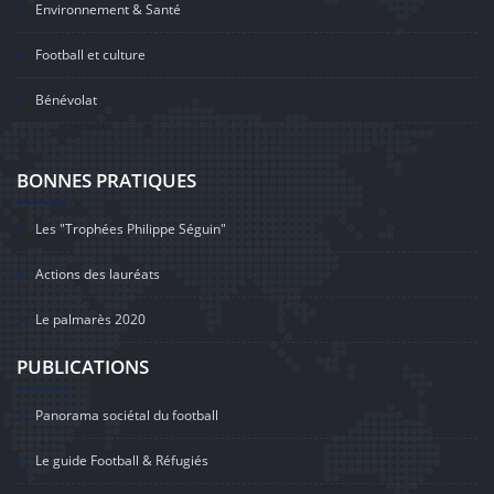
Environnement & Santé
Football et culture
Bénévolat
BONNES PRATIQUES
Les "Trophées Philippe Séguin"
Actions des lauréats
Le palmarès 2020
PUBLICATIONS
Panorama sociétal du football
Le guide Football & Réfugiés