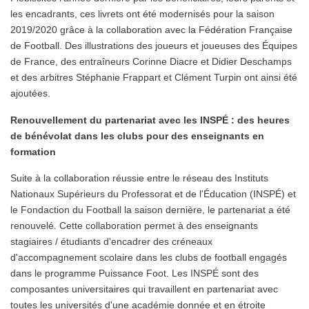
les encadrants, ces livrets ont été modernisés pour la saison
2019/2020 grâce à la collaboration avec la Fédération Française
de Football. Des illustrations des joueurs et joueuses des Équipes
de France, des entraîneurs Corinne Diacre et Didier Deschamps
et des arbitres Stéphanie Frappart et Clément Turpin ont ainsi été
ajoutées.
Renouvellement du partenariat avec les INSPÉ : des heures
de bénévolat dans les clubs pour des enseignants en
formation
Suite à la collaboration réussie entre le réseau des Instituts
Nationaux Supérieurs du Professorat et de l'Éducation (INSPÉ) et
le Fondaction du Football la saison dernière, le partenariat a été
renouvelé. Cette collaboration permet à des enseignants
stagiaires / étudiants d'encadrer des créneaux
d'accompagnement scolaire dans les clubs de football engagés
dans le programme Puissance Foot. Les INSPÉ sont des
composantes universitaires qui travaillent en partenariat avec
toutes les universités d'une académie donnée et en étroite