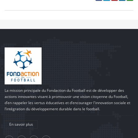
La mission principale du Fondaction du Football est de développer des
actions innovantes visant à promouvoir une vision citoyenne du Football,
d’en rappeler les vertus éducatives et d’encourager l'innovation sociale et
l’intégration du développement durable dans le football.
En savoir plus