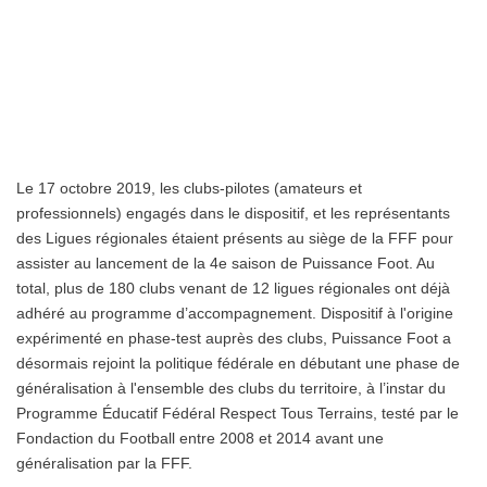
Le 17 octobre 2019, les clubs-pilotes (amateurs et
professionnels) engagés dans le dispositif, et les représentants
des Ligues régionales étaient présents au siège de la FFF pour
assister au lancement de la 4e saison de Puissance Foot. Au
total, plus de 180 clubs venant de 12 ligues régionales ont déjà
adhéré au programme d’accompagnement. Dispositif à l'origine
expérimenté en phase-test auprès des clubs, Puissance Foot a
désormais rejoint la politique fédérale en débutant une phase de
généralisation à l'ensemble des clubs du territoire, à l’instar du
Programme Éducatif Fédéral Respect Tous Terrains, testé par le
Fondaction du Football entre 2008 et 2014 avant une
généralisation par la FFF.