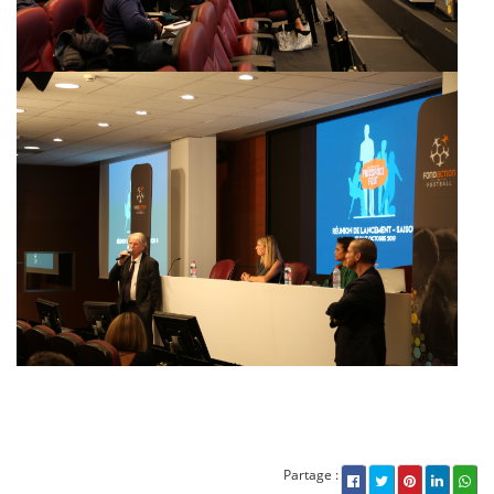
Partage :