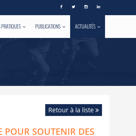
 PRATIQUES
PUBLICATIONS
ACTUALITÉS
Retour à la liste
E POUR SOUTENIR DES