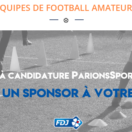
ÉQUIPES DE FOOTBALL AMATEUR