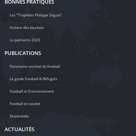
BONNES PRATIQUES
Les "Trophées Philippe Séguin"
Actions des lauréats
Le palmarès 2020
PUBLICATIONS
Panorama sociétal du football
Le guide Football & Réfugiés
Football et Environnement
Football et société
Multimédia
ACTUALITÉS