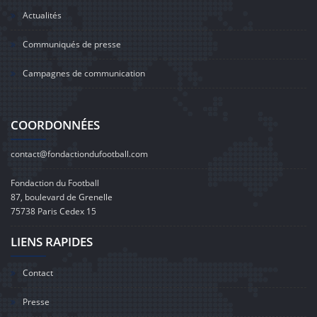
Actualités
Communiqués de presse
Campagnes de communication
COORDONNÉES
contact@fondactiondufootball.com
Fondaction du Football
87, boulevard de Grenelle
75738 Paris Cedex 15
LIENS RAPIDES
Contact
Presse