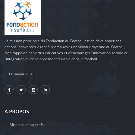
La mission principale du Fondaction du Football est de développer des
actions innovantes visant à promouvoir une vision citoyenne du Football,
d’en rappeler les vertus éducatives et d’encourager l'innovation sociale et
l’intégration du développement durable dans le football.
En savoir plus
A PROPOS
Missions et objectifs