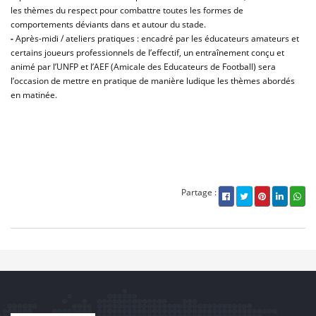
les thèmes du respect pour combattre toutes les formes de
comportements déviants dans et autour du stade.
-
Après-midi / ateliers pratiques : encadré par les éducateurs amateurs et
certains joueurs professionnels de l’effectif, un entraînement conçu et
animé par l’UNFP et l’AEF (Amicale des Educateurs de Football) sera
l’occasion de mettre en pratique de manière ludique les thèmes abordés
en matinée.
Partage :