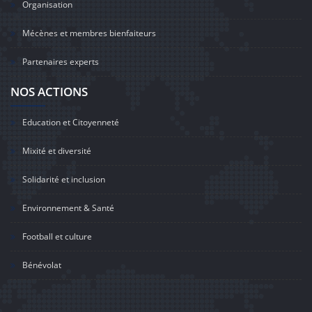
Organisation
Mécènes et membres bienfaiteurs
Partenaires experts
NOS ACTIONS
Education et Citoyenneté
Mixité et diversité
Solidarité et inclusion
Environnement & Santé
Football et culture
Bénévolat