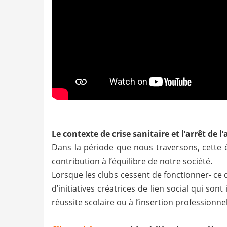
Le contexte de crise sanitaire et l’arrêt de l’
Dans la période que nous traversons, cette 
contribution à l’équilibre de notre société.
Lorsque les clubs cessent de fonctionner- ce q
d’initiatives créatrices de lien social qui so
réussite scolaire ou à l’insertion professionnel