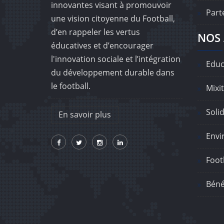
innovantes visant à promouvoir
Part
une vision citoyenne du Football,
d’en rappeler les vertus
NOS 
éducatives et d’encourager
l'innovation sociale et l’intégration
Educ
du développement durable dans
le football.
Mixit
Solid
En savoir plus
Envi
Footb
Béné