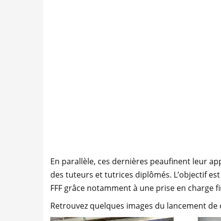
En parallèle, ces dernières peaufinent leur a
des tuteurs et tutrices diplômés. L’objectif e
FFF grâce notamment à une prise en charge fi
Retrouvez quelques images du lancement de c