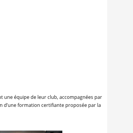
rant une équipe de leur club, accompagnées
par
on d’une formation certifiante proposée par la