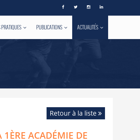
 PRATIQUES
PUBLICATIONS
ACTUALITÉS
Retour à la liste
 1ÈRE ACADÉMIE DE