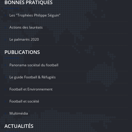
BONNES PRATIQUES
Les "Trophées Philippe Séguin"
Actions des lauréats
Le palmarès 2020
PUBLICATIONS
Panorama sociétal du football
Le guide Football & Réfugiés
Football et Environnement
Football et société
Multimédia
ACTUALITÉS