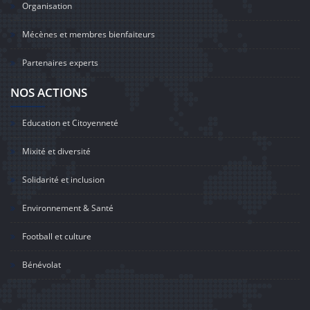
Organisation
Mécènes et membres bienfaiteurs
Partenaires experts
NOS ACTIONS
Education et Citoyenneté
Mixité et diversité
Solidarité et inclusion
Environnement & Santé
Football et culture
Bénévolat