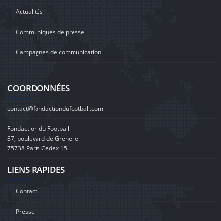
Actualités
Communiqués de presse
Campagnes de communication
COORDONNÉES
contact@fondactiondufootball.com
Fondaction du Football
87, boulevard de Grenelle
75738 Paris Cedex 15
LIENS RAPIDES
Contact
Presse