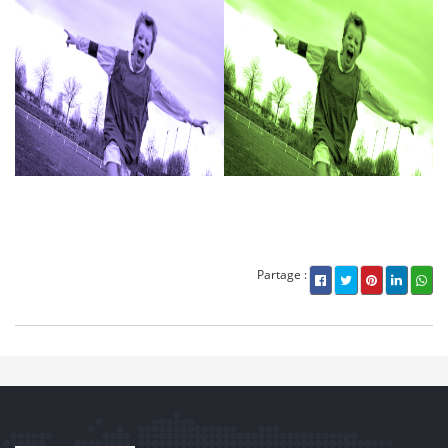
Partage :