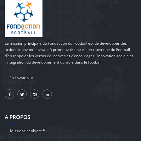
La mission principale du Fondaction du Football est de développer des
actions innovantes visant à promouvoir une vision citoyenne du Football,
d’en rappeler les vertus éducatives et d’encourager l'innovation sociale et
l’intégration du développement durable dans le football.
En savoir plus
A PROPOS
Missions et objectifs