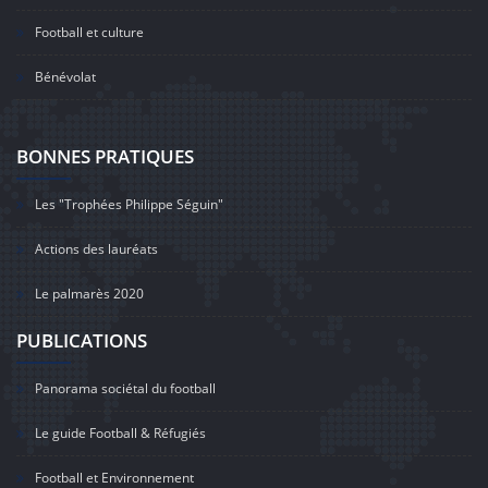
Football et culture
Bénévolat
BONNES PRATIQUES
Les "Trophées Philippe Séguin"
Actions des lauréats
Le palmarès 2020
PUBLICATIONS
Panorama sociétal du football
Le guide Football & Réfugiés
Football et Environnement