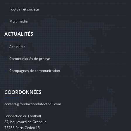
Football et société
Multimédia
ACTUALITÉS
Actualités
Communiqués de presse
Campagnes de communication
COORDONNÉES
contact@fondactiondufootball.com
Fondaction du Football
87, boulevard de Grenelle
75738 Paris Cedex 15