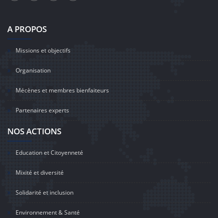
A PROPOS
Missions et objectifs
Organisation
Mécènes et membres bienfaiteurs
Partenaires experts
NOS ACTIONS
Education et Citoyenneté
Mixité et diversité
Solidarité et inclusion
Environnement & Santé