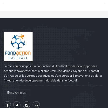
La mission principale du Fondaction du Football est de développer des
actions innovantes visant à promouvoir une vision citoyenne du Football,
d’en rappeler les vertus éducatives et d’encourager l'innovation sociale et
l’intégration du développement durable dans le football.
En savoir plus