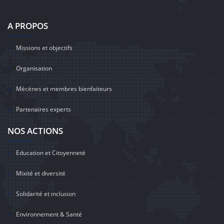
A PROPOS
Missions et objectifs
Organisation
Mécènes et membres bienfaiteurs
Partenaires experts
NOS ACTIONS
Education et Citoyenneté
Mixité et diversité
Solidarité et inclusion
Environnement & Santé