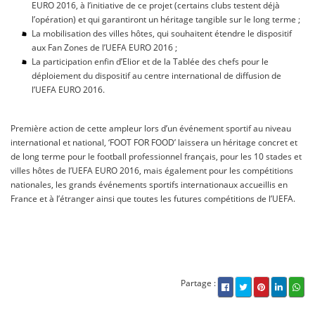
EURO 2016, à l’initiative de ce projet (certains clubs testent déjà
l’opération) et qui garantiront un héritage tangible sur le long terme ;
La mobilisation des villes hôtes, qui souhaitent étendre le dispositif
aux Fan Zones de l’UEFA EURO 2016 ;
La participation enfin d’Elior et de la Tablée des chefs pour le
déploiement du dispositif au centre international de diffusion de
l’UEFA EURO 2016.
Première action de cette ampleur lors d’un événement sportif au niveau
international et national, ‘FOOT FOR FOOD’ laissera un héritage concret et
de long terme pour le football professionnel français, pour les 10 stades et
villes hôtes de l’UEFA EURO 2016, mais également pour les compétitions
nationales, les grands événements sportifs internationaux accueillis en
France et à l’étranger ainsi que toutes les futures compétitions de l’UEFA.
Partage :