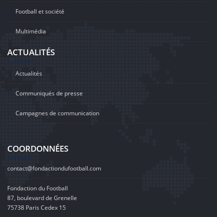
Football et société
Multimédia
ACTUALITÉS
Actualités
Communiqués de presse
Campagnes de communication
COORDONNÉES
contact@fondactiondufootball.com
Fondaction du Football
87, boulevard de Grenelle
75738 Paris Cedex 15