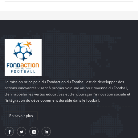
La mission principale du Fondaction du Football est de développer des
actions innovantes visant à promouvoir une vision citoyenne du Football,
d’en rappeler les vertus éducatives et d’encourager l'innovation sociale et
l’intégration du développement durable dans le football.
En savoir plus