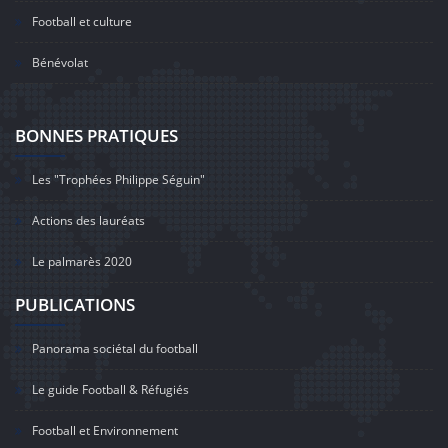
Football et culture
Bénévolat
BONNES PRATIQUES
Les "Trophées Philippe Séguin"
Actions des lauréats
Le palmarès 2020
PUBLICATIONS
Panorama sociétal du football
Le guide Football & Réfugiés
Football et Environnement