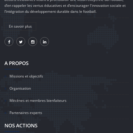
d’en rappeler les vertus éducatives et d’encourager l'innovation sociale et
l’intégration du développement durable dans le football.
En savoir plus
A PROPOS
Missions et objectifs
Organisation
Mécènes et membres bienfaiteurs
Partenaires experts
NOS ACTIONS