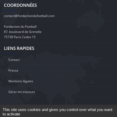
COORDONNÉES
contact@fondactiondufootball.com
Fondaction du Football
87, boulevard de Grenelle
75738 Paris Cedex 15
LIENS RAPIDES
Contact
Presse
Mentions légales
Gérer les traceurs
This site uses cookies and gives you control over what you want
to activate