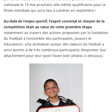
nationale le 19 mai prochain, elle-même qualificative pour la
finale mondiale qui aura lieu à Londres en septembre !
Au-delà de l’enjeu sportif, l’esprit convivial et citoyen de la
compétition était au cœur de cette première étape
,
notamment au travers des actions proposées par la Fondation
du Football à l’ensemble des participants, joueurs et
éducateurs. Une animation autour des valeurs du football a
ainsi permis à de très nombreux participants d’exprimer leur
attachement pour leur sport favori (voir photos ci-dessous).