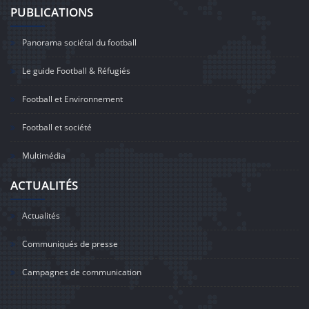
PUBLICATIONS
Panorama sociétal du football
Le guide Football & Réfugiés
Football et Environnement
Football et société
Multimédia
ACTUALITÉS
Actualités
Communiqués de presse
Campagnes de communication