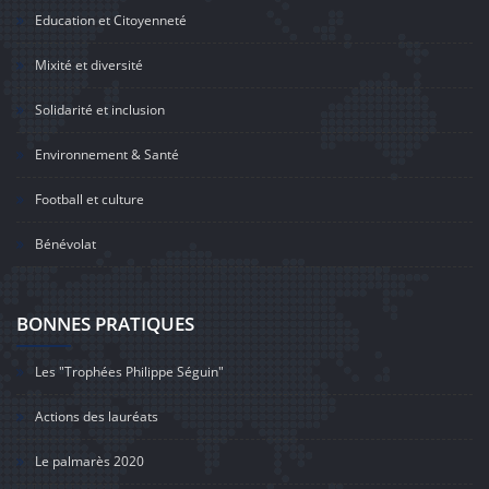
Education et Citoyenneté
Mixité et diversité
Solidarité et inclusion
Environnement & Santé
Football et culture
Bénévolat
BONNES PRATIQUES
Les "Trophées Philippe Séguin"
Actions des lauréats
Le palmarès 2020