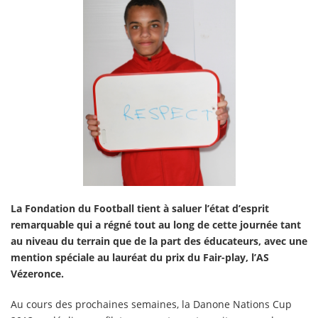
La Fondation du Football tient à saluer l’état d’esprit
remarquable qui a régné tout au long de cette journée tant
au niveau du terrain que de la part des éducateurs, avec une
mention spéciale au lauréat du prix du Fair-play, l’AS
Vézeronce.
Au cours des prochaines semaines, la Danone Nations Cup