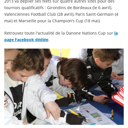
2013 va déplier ses filets sur quatre autres sites pour des
tournois qualificatifs : Girondins de Bordeaux (le 6 avril),
Valenciennes Football Club (28 avril), Paris Saint-Germain (4
mai) et Marseille pour la Champion’s Cup (18 mai).
Retrouvez toute l'actualité de la Danone Nations Cup sur
la
page Facebook dédiée
.