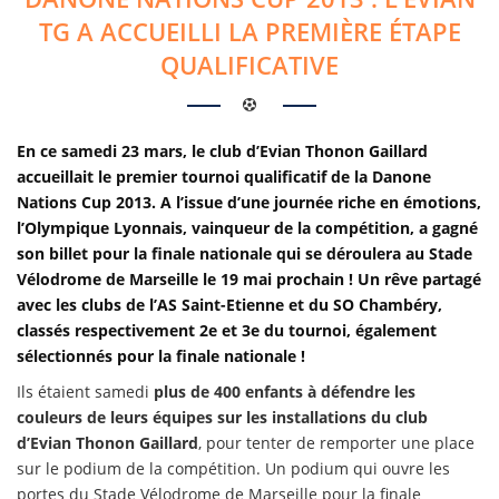
TG A ACCUEILLI LA PREMIÈRE ÉTAPE
QUALIFICATIVE
En ce samedi 23 mars, le club d’Evian Thonon Gaillard
accueillait le premier tournoi qualificatif de la Danone
Nations Cup 2013. A l’issue d’une journée riche en émotions,
l’Olympique Lyonnais, vainqueur de la compétition, a gagné
son billet pour la finale nationale qui se déroulera au Stade
Vélodrome de Marseille le 19 mai prochain ! Un rêve partagé
avec les clubs de l’AS Saint-Etienne et du SO Chambéry,
classés respectivement 2e et 3e du tournoi, également
sélectionnés pour la finale nationale !
Ils étaient samedi
plus de 400 enfants à défendre les
couleurs de leurs équipes sur les installations du club
d’Evian Thonon Gaillard
, pour tenter de remporter une place
sur le podium de la compétition. Un podium qui ouvre les
portes du Stade Vélodrome de Marseille pour la finale