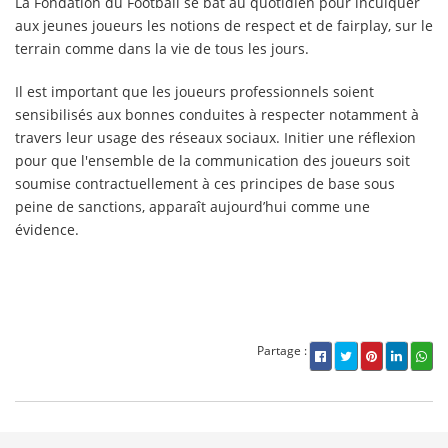
La Fondation du Football se bat au quotidien pour inculquer
aux jeunes joueurs les notions de respect et de fairplay, sur le
terrain comme dans la vie de tous les jours.
Il est important que les joueurs professionnels soient
sensibilisés aux bonnes conduites à respecter notamment à
travers leur usage des réseaux sociaux. Initier une réflexion
pour que l'ensemble de la communication des joueurs soit
soumise contractuellement à ces principes de base sous
peine de sanctions, apparaît aujourd’hui comme une
évidence.
Partage :