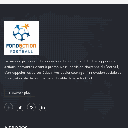
La mission principale du Fondaction du Football est de développer des
actions innovantes visant à promouvoir une vision citoyenne du Football,
d’en rappeler les vertus éducatives et d’encourager l'innovation sociale et
l’intégration du développement durable dans le football.
En savoir plus
A PROPOS