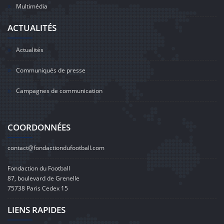
Multimédia
ACTUALITÉS
Actualités
Communiqués de presse
Campagnes de communication
COORDONNÉES
contact@fondactiondufootball.com
Fondaction du Football
87, boulevard de Grenelle
75738 Paris Cedex 15
LIENS RAPIDES