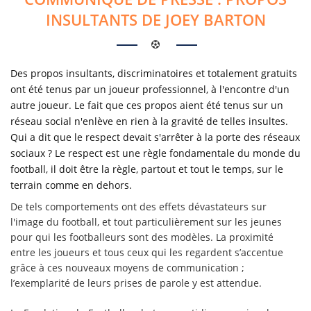
INSULTANTS DE JOEY BARTON
Des propos insultants, discriminatoires et totalement gratuits
ont été tenus par un joueur professionnel, à l'encontre d'un
autre joueur. Le fait que ces propos aient été tenus sur un
réseau social n'enlève en rien à la gravité de telles insultes.
Qui a dit que le respect devait s'arrêter à la
porte des réseaux
sociaux ? Le respect est une règle fondamentale du monde du
football, il doit être la règle, partout et tout le temps, sur le
terrain comme en dehors.
De tels comportements ont des effets dévastateurs sur
l'image du football, et tout particulièrement sur les jeunes
pour qui les footballeurs sont des modèles. La proximité
entre les joueurs et tous ceux qui les regardent s’accentue
grâce à ces nouveaux moyens de communication ;
l’exemplarité de leurs prises de parole y est attendue.