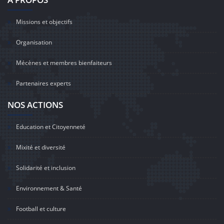
Missions et objectifs
Organisation
Mécènes et membres bienfaiteurs
Partenaires experts
NOS ACTIONS
Education et Citoyenneté
Mixité et diversité
Solidarité et inclusion
Environnement & Santé
Football et culture