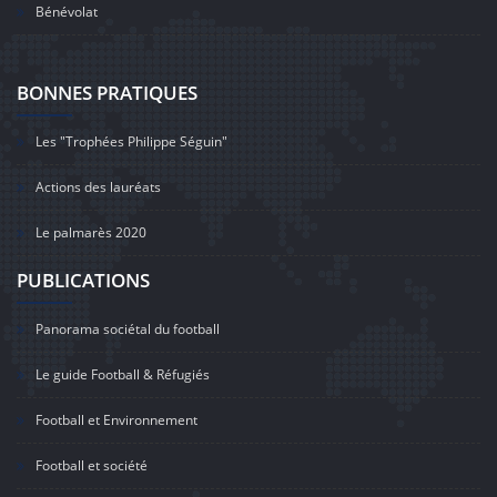
Bénévolat
BONNES PRATIQUES
Les "Trophées Philippe Séguin"
Actions des lauréats
Le palmarès 2020
PUBLICATIONS
Panorama sociétal du football
Le guide Football & Réfugiés
Football et Environnement
Football et société