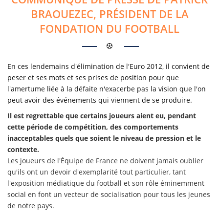
BRAOUEZEC, PRÉSIDENT DE LA
FONDATION DU FOOTBALL
En ces lendemains d'élimination de l'Euro 2012, il convient de
peser et ses mots et ses prises de position pour que
l'amertume liée à la défaite n'exacerbe pas la vision que l'on
peut avoir des événements qui viennent de se produire.
Il est regrettable que certains joueurs aient eu, pendant
cette période de compétition, des comportements
inacceptables quels que soient le niveau de pression et le
contexte.
Les joueurs de l'Équipe de France ne doivent jamais oublier
qu'ils ont un devoir d'exemplarité tout particulier, tant
l'exposition médiatique du football et son rôle éminemment
social en font un vecteur de socialisation pour tous les jeunes
de notre pays.