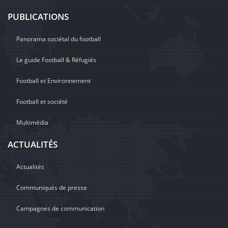
PUBLICATIONS
Panorama sociétal du football
Le guide Football & Réfugiés
Football et Environnement
Football et société
Multimédia
ACTUALITÉS
Actualités
Communiqués de presse
Campagnes de communication