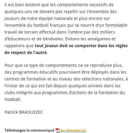
Il est bien évident que les comportements excessifs de
quelques-uns ne doivent pas rejaillir sur l'ensemble des
joueurs de notre équipe nationale et plus encore sur
l’ensemble du football français qui se nourrit d’un formidable
travail de terrain effectué dans l’ombre par des milliers
d’éducateurs et de bénévoles. Évitons les amalgames et
rappelons que
tout joueur doit se comporter dans les règles
de respect de l'autre.
Pour que ce type de comportements ne se reproduise plus,
des programmes éducatifs pourraient être déployés dans les
centres de formation et au niveau des sélections nationales, à
l’instar de ce qui est fait depuis quelques années dans les
clubs intégrés aux programmes d’actions de la Fondation du
Football.
Patrick BRAOUEZEC
Téléchargez le communiqué
en cliquant ici
.