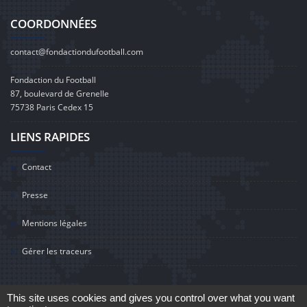
COORDONNÉES
contact@fondactiondufootball.com
Fondaction du Football
87, boulevard de Grenelle
75738 Paris Cedex 15
LIENS RAPIDES
Contact
Presse
Mentions légales
Gérer les traceurs
This site uses cookies and gives you control over what you want