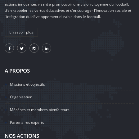
actions innovantes visant à promouvoir une vision citoyenne du Football,
d’en rappeler les vertus éducatives et d’encourager l'innovation sociale et
l’intégration du développement durable dans le football.
En savoir plus
A PROPOS
Missions et objectifs
Organisation
Mécènes et membres bienfaiteurs
Partenaires experts
NOS ACTIONS