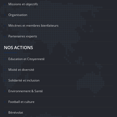
Missions et objectifs
Organisation
Mécènes et membres bienfaiteurs
Partenaires experts
NOS ACTIONS
Education et Citoyenneté
Mixité et diversité
Solidarité et inclusion
Environnement & Santé
Football et culture
Bénévolat