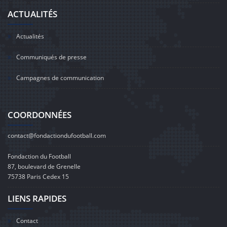
ACTUALITÉS
Actualités
Communiqués de presse
Campagnes de communication
COORDONNÉES
contact@fondactiondufootball.com
Fondaction du Football
87, boulevard de Grenelle
75738 Paris Cedex 15
LIENS RAPIDES
Contact