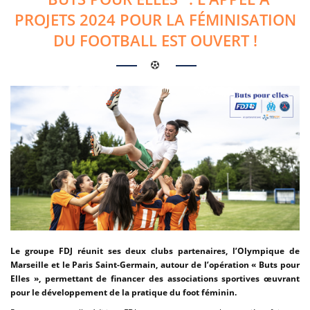
PROJETS 2024 POUR LA FÉMINISATION
DU FOOTBALL EST OUVERT !
Le groupe FDJ réunit ses deux clubs partenaires, l’Olympique de
Marseille et le Paris Saint-Germain, autour de l’opération « Buts pour
Elles », permettant de financer des associations sportives œuvrant
pour le développement de la pratique du foot féminin.