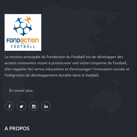
La mission principale du Fondaction du Football est de développer des
actions innovantes visant à promouvoir une vision citoyenne du Football,
d’en rappeler les vertus éducatives et d’encourager l'innovation sociale et
l’intégration du développement durable dans le football.
En savoir plus
A PROPOS