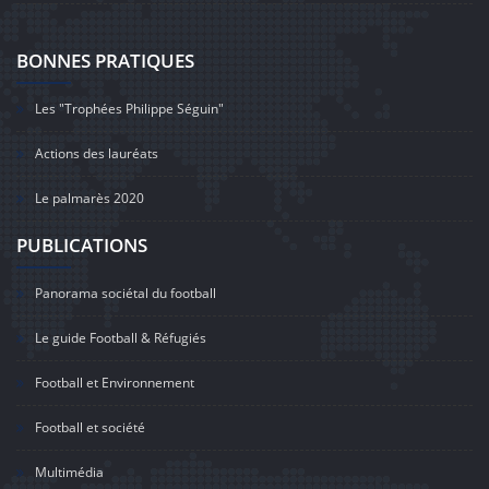
BONNES PRATIQUES
Les "Trophées Philippe Séguin"
Actions des lauréats
Le palmarès 2020
PUBLICATIONS
Panorama sociétal du football
Le guide Football & Réfugiés
Football et Environnement
Football et société
Multimédia