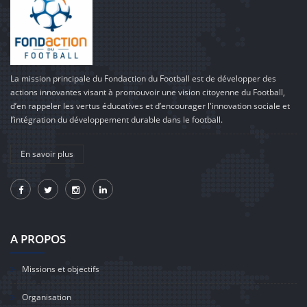
La mission principale du Fondaction du Football est de développer des
actions innovantes visant à promouvoir une vision citoyenne du Football,
d’en rappeler les vertus éducatives et d’encourager l'innovation sociale et
l’intégration du développement durable dans le football.
En savoir plus
A PROPOS
Missions et objectifs
Organisation