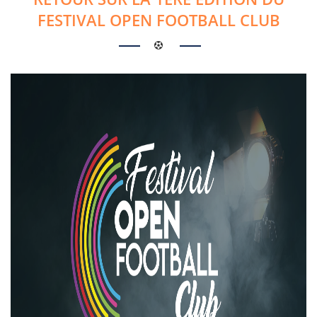
FESTIVAL OPEN FOOTBALL CLUB