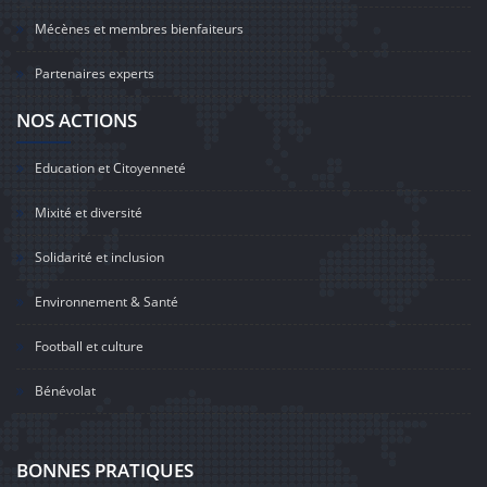
Mécènes et membres bienfaiteurs
Partenaires experts
NOS ACTIONS
Education et Citoyenneté
Mixité et diversité
Solidarité et inclusion
Environnement & Santé
Football et culture
Bénévolat
BONNES PRATIQUES