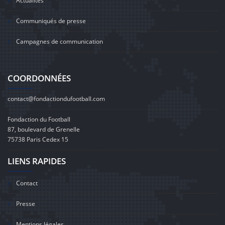
Actualités
Communiqués de presse
Campagnes de communication
COORDONNÉES
contact@fondactiondufootball.com
Fondaction du Football
87, boulevard de Grenelle
75738 Paris Cedex 15
LIENS RAPIDES
Contact
Presse
Mentions légales