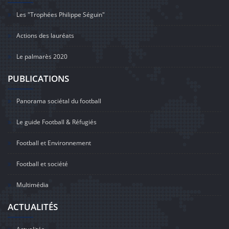
Les "Trophées Philippe Séguin"
Actions des lauréats
Le palmarès 2020
PUBLICATIONS
Panorama sociétal du football
Le guide Football & Réfugiés
Football et Environnement
Football et société
Multimédia
ACTUALITÉS