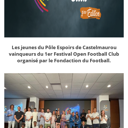
Les jeunes du Pôle Espoirs de Castelmaurou
vainqueurs du 1er Festival Open Football Club
organisé par le Fondaction du Football.