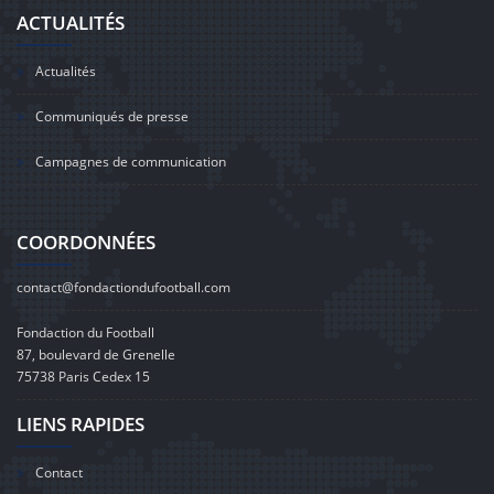
ACTUALITÉS
Actualités
Communiqués de presse
Campagnes de communication
COORDONNÉES
contact@fondactiondufootball.com
Fondaction du Football
87, boulevard de Grenelle
75738 Paris Cedex 15
LIENS RAPIDES
Contact