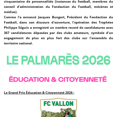
cinquantaine de personnalités (instances du football, membres du
conseil d'administration du Fondaction du Football, mécènes et
médias).
Comme l'a annoncé Jacques Bungert, Président du Fondaction du
Football, dans son discours d'ouverture, l'opération des Trophées
Philippe Séguin a enregistré un nombre record de candidatures avec
367 candidatures déposées par des clubs amateurs, symbole d'un
engagement de plus en plus fort des clubs sur l'ensemble du
territoire national.
Le Grand Prix Éducation & Citoyenneté 2026 :